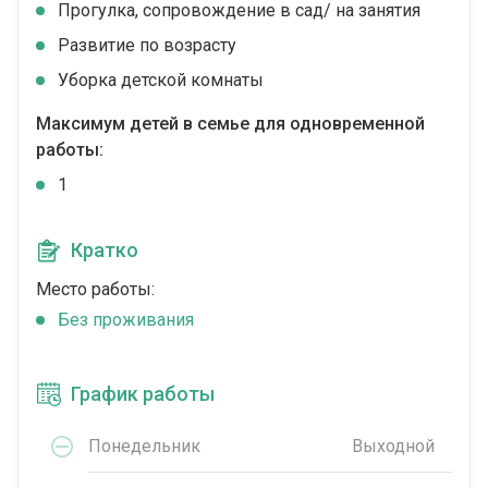
Прогулка, сопровождение в сад/ на занятия
Развитие по возрасту
Уборка детской комнаты
Максимум детей в семье для одновременной
работы:
1
Кратко
Место работы:
Без проживания
График работы
Понедельник
Выходной