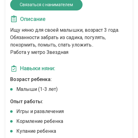
Связаться с нанимателем
Описание
Ищу няню для своей малышки, возраст 3 года.
Обязанности забрать из садика, погулять,
покормить, помыть, спать уложить..
Работа у метро Звездная
Навыки няни:
Возраст ребенка:
Малыши (1-3 лет)
Опыт работы:
Игры и развлечения
Кормление ребенка
Купание ребенка