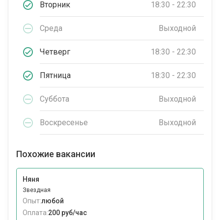
Вторник
18:30 - 22:30
Среда
Выходной
Четверг
18:30 - 22:30
Пятница
18:30 - 22:30
Суббота
Выходной
Воскресенье
Выходной
Похожие вакансии
Няня
Звездная
Опыт:
любой
Оплата:
200 руб/час