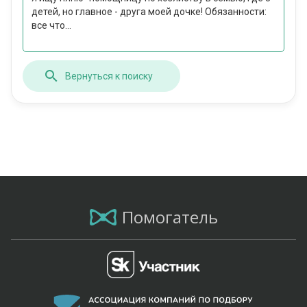
детей, но главное - друга моей дочке! Обязанности:
все что...
Вернуться к поиску
Помогатель