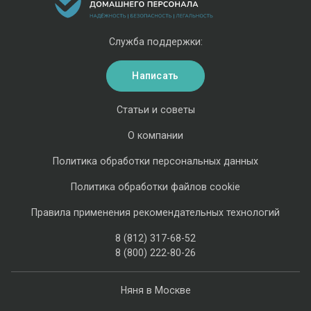
Служба поддержки:
Написать
Статьи и советы
О компании
Политика обработки персональных данных
Политика обработки файлов cookie
Правила применения рекомендательных технологий
8 (812) 317-68-52
8 (800) 222-80-26
Няня в Москве