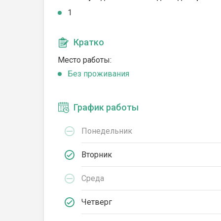
1
Кратко
Место работы:
Без проживания
График работы
Понедельник
Вторник
Среда
Четверг