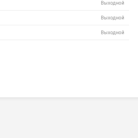
Выходной
Выходной
Выходной