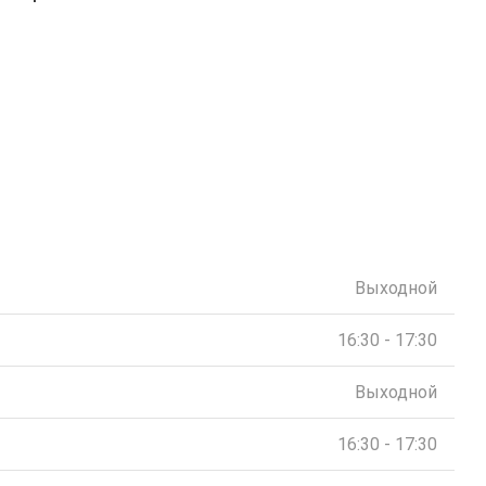
Выходной
16:30 - 17:30
Выходной
16:30 - 17:30