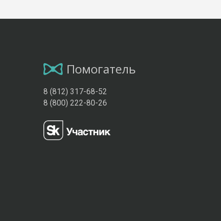
Помогатель
8 (812) 317-68-52
8 (800) 222-80-26