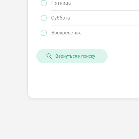
Пятница
Суббота
Воскресенье
Вернуться к поиску