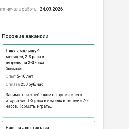
та начала работы:
24.03.2026
Похожие вакансии
Няня к малышу 9
месяцев, 2-3 раза в
неделю на 2-3 часа
Звездная
Опыт:
5-10 лет
Оплата:
250 руб/час
Заниматься с ребенком во время моего
отсутствия 1-3 раза в неделю в течение 2-3
часов. Кормить, играть,...
Няня на день три раза