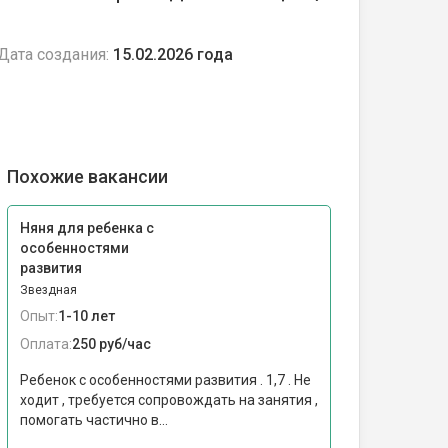
Дата создания:
15.02.2026 года
Похожие вакансии
Няня для ребенка с
особенностями
развития
Звездная
Опыт:
1-10 лет
Оплата:
250 руб/час
Ребенок с особенностями развития . 1,7 . Не
ходит , требуется сопровождать на занятия ,
помогать частично в...