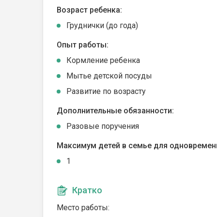
Возраст ребенка:
Груднички (до года)
Опыт работы:
Кормление ребенка
Мытье детской посуды
Развитие по возрасту
Дополнительные обязанности:
Разовые поручения
Максимум детей в семье для одновремен
1
Кратко
Место работы: