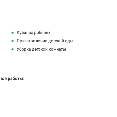
Купание ребенка
Приготовление детской еды
Уборка детской комнаты
ной работы: