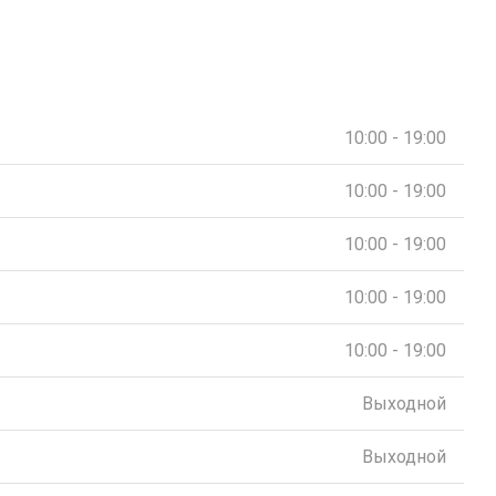
10:00 - 19:00
10:00 - 19:00
10:00 - 19:00
10:00 - 19:00
10:00 - 19:00
Выходной
Выходной