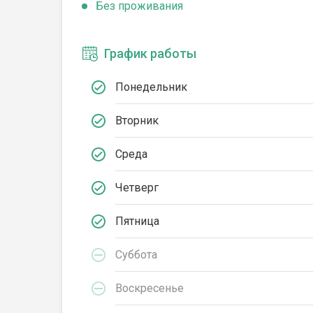
Без проживания
График работы
Понедельник
Вторник
Среда
Четверг
Пятница
Суббота
Воскресенье