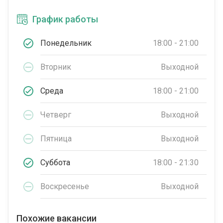
График работы
Понедельник
18:00 - 21:00
Вторник
Выходной
Среда
18:00 - 21:00
Четверг
Выходной
Пятница
Выходной
Суббота
18:00 - 21:30
Воскресенье
Выходной
Похожие вакансии