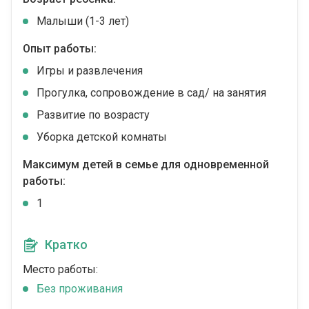
Малыши (1-3 лет)
Опыт работы:
Игры и развлечения
Прогулка, сопровождение в сад/ на занятия
Развитие по возрасту
Уборка детской комнаты
Максимум детей в семье для одновременной
работы:
1
Кратко
Место работы:
Без проживания