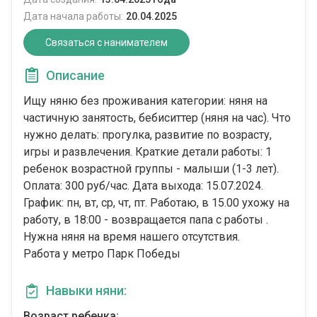
Дата начала работы:
20.04.2025
Связаться с нанимателем
Описание
Ищу няню без проживания категории: няня на
частичную занятость, бебиситтер (няня на час). Что
нужно делать: прогулка, развитие по возрасту,
игры и развлечения. Краткие детали работы: 1
ребенок возрастной группы - малыши (1-3 лет).
Оплата: 300 руб/час. Дата выхода: 15.07.2024.
График: пн, вт, ср, чт, пт. Работаю, в 15.00 ухожу на
работу, в 18:00 - возвращается папа с работы .
Нужна няня на время нашего отсутствия.
Работа у метро Парк Победы
Навыки няни:
Возраст ребенка: