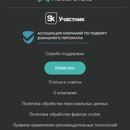
Служба поддержки:
Написать
Статьи и советы
О компании
Политика обработки персональных данных
Политика обработки файлов cookie
Правила применения рекомендательных технологий