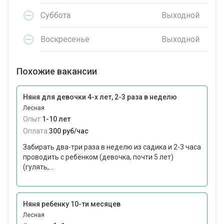
Суббота
Выходной
Воскресенье
Выходной
Похожие вакансии
Няня для девочки 4-х лет, 2-3 раза в неделю
Лесная
Опыт:
1-10 лет
Оплата:
300 руб/час
Забирать два-три раза в неделю из садика и 2-3 часа
проводить с ребёнком (девочка, почти 5 лет)
(гулять,...
Няня ребенку 10-ти месяцев
Лесная