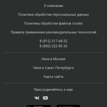
О компании
Политика обработки персональных данных
Политика обработки файлов cookie
Правила применения рекомендательных технологий
8 (812) 317-68-52
8 (800) 222-80-26
Няня в Москве
Няня в Санкт-Петербурге
Карта сайта
Присоединяйтесь к нам: