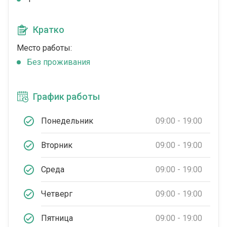
Кратко
Место работы:
Без проживания
График работы
Понедельник
09:00 - 19:00
Вторник
09:00 - 19:00
Среда
09:00 - 19:00
Четверг
09:00 - 19:00
Пятница
09:00 - 19:00