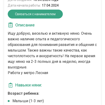
Дата начала работы:
17.04.2024
Связаться с нанимателем
Описание
Ищу добрую, веселью и активную няню. Очень
важно наличие опыта и педагогического
образования для понимания развития и общения с
малышом. Также важны такие качества, как
чистоплотность и аккуратность! На первое время
ищу няню на 2-3 полных дня в неделю, иногда
выходные.
Работа у метро Лесная
Навыки няни:
Возраст ребенка:
Малыши (1-3 лет)