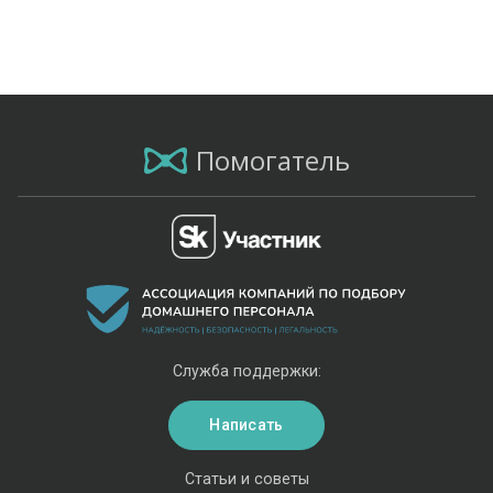
Помогатель
Служба поддержки:
Написать
Статьи и советы