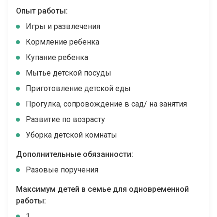
Опыт работы:
Игры и развлечения
Кормление ребенка
Купание ребенка
Мытье детской посуды
Приготовление детской еды
Прогулка, сопровождение в сад/ на занятия
Развитие по возрасту
Уборка детской комнаты
Дополнительные обязанности:
Разовые поручения
Максимум детей в семье для одновременной
работы:
1