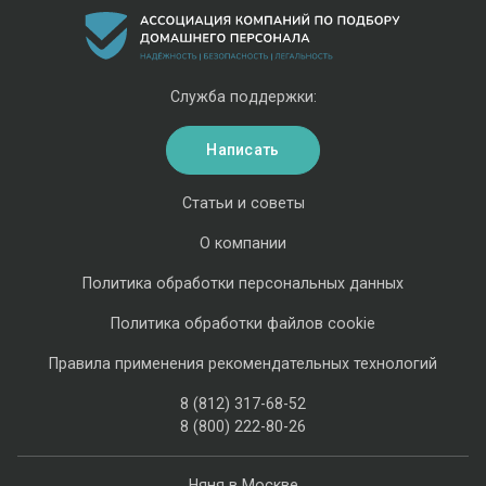
Служба поддержки:
Написать
Статьи и советы
О компании
Политика обработки персональных данных
Политика обработки файлов cookie
Правила применения рекомендательных технологий
8 (812) 317-68-52
8 (800) 222-80-26
Няня в Москве