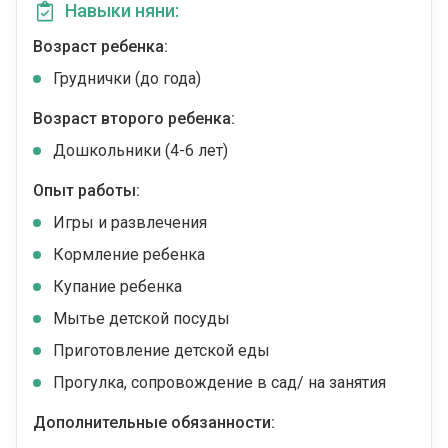
Навыки няни:
Возраст ребенка:
Груднички (до года)
Возраст второго ребенка:
Дошкольники (4-6 лет)
Опыт работы:
Игры и развлечения
Кормление ребенка
Купание ребенка
Мытье детской посуды
Приготовление детской еды
Прогулка, сопровождение в сад/ на занятия
Дополнительные обязанности: