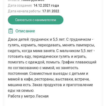
Дата создания:
14.12.2021 года
Дата начала работы:
17.01.2022
Связаться с нанимателем
Описание
Двое детей: грудничок и 5,5 лет. С грудничком -
гулять, кормить, переодевать, менять памперсы,
сидеть, когда мама занята. С мальчиком 5,5 лет -
готовить еду, периодически гулять и играть,
помогать с одеждой, помыть. График плавающий
по согласованию с мамой, но занятость
постоянная. Совместные выезды с детьми и
мамой в кафе, рестораны, выставки, встречи,
машина есть. Заказ продуктов и приготовление
еды на семью.
Работа у метро Лесная