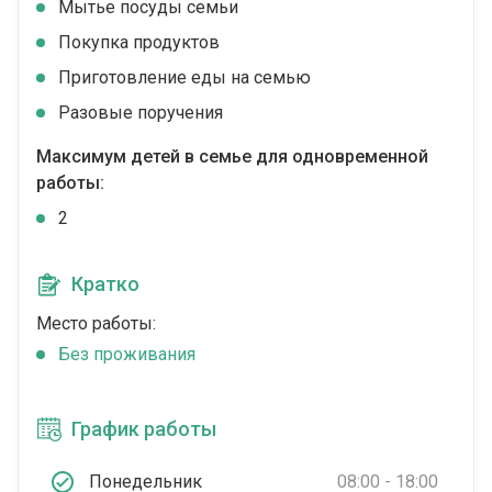
Мытье посуды семьи
Покупка продуктов
Приготовление еды на семью
Разовые поручения
Максимум детей в семье для одновременной
работы:
2
Кратко
Место работы:
Без проживания
График работы
Понедельник
08:00 - 18:00