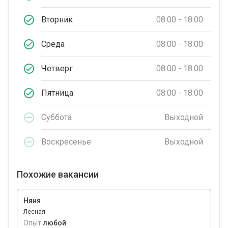
Вторник
08:00 - 18:00
Среда
08:00 - 18:00
Четверг
08:00 - 18:00
Пятница
08:00 - 18:00
Суббота
Выходной
Воскресенье
Выходной
Похожие вакансии
Няня
Лесная
Опыт:
любой