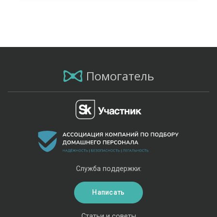
Помогатель
Служба поддержки:
Написать
Статьи и советы