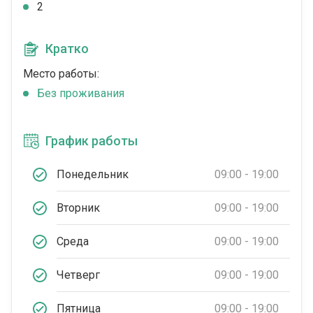
2
Кратко
Место работы:
Без проживания
График работы
Понедельник
09:00 - 19:00
Вторник
09:00 - 19:00
Среда
09:00 - 19:00
Четверг
09:00 - 19:00
Пятница
09:00 - 19:00