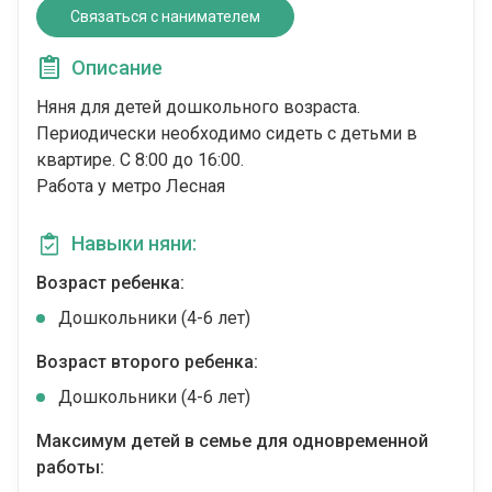
Связаться с нанимателем
Описание
Няня для детей дошкольного возраста.
Периодически необходимо сидеть с детьми в
квартире. С 8:00 до 16:00.
Работа у метро Лесная
Навыки няни:
Возраст ребенка:
Дошкольники (4-6 лет)
Возраст второго ребенка:
Дошкольники (4-6 лет)
Максимум детей в семье для одновременной
работы: