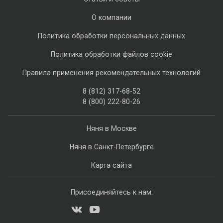
О компании
Политика обработки персональных данных
Политика обработки файлов cookie
Правила применения рекомендательных технологий
8 (812) 317-68-52
8 (800) 222-80-26
Няня в Москве
Няня в Санкт-Петербурге
Карта сайта
Присоединяйтесь к нам: