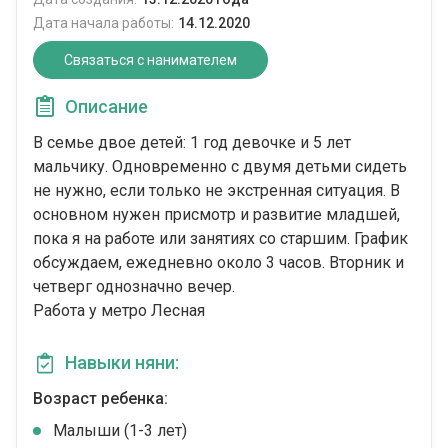
Дата начала работы:
14.12.2020
Связаться с нанимателем
Описание
В семье двое детей: 1 год девочке и 5 лет
мальчику. Одновременно с двумя детьми сидеть
не нужно, если только не экстренная ситуация. В
основном нужен присмотр и развитие младшей,
пока я на работе или занятиях со старшим. График
обсуждаем, ежедневно около 3 часов. Вторник и
четверг однозначно вечер.
Работа у метро Лесная
Навыки няни:
Возраст ребенка:
Малыши (1-3 лет)