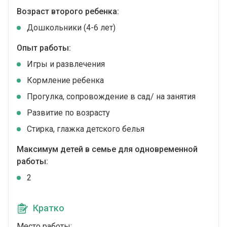
Возраст второго ребенка:
Дошкольники (4-6 лет)
Опыт работы:
Игры и развлечения
Кормление ребенка
Прогулка, сопровождение в сад/ на занятия
Развитие по возрасту
Стирка, глажка детского белья
Максимум детей в семье для одновременной
работы:
2
Кратко
Место работы: