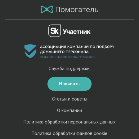
Помогатель
Служба поддержки:
Написать
Статьи и советы
О компании
Политика обработки персональных данных
Политика обработки файлов cookie