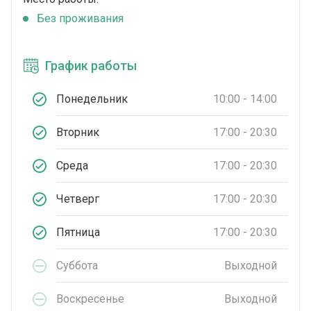
Без проживания
График работы
Понедельник
10:00 - 14:00
Вторник
17:00 - 20:30
Среда
17:00 - 20:30
Четверг
17:00 - 20:30
Пятница
17:00 - 20:30
Суббота
Выходной
Воскресенье
Выходной