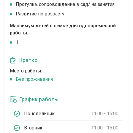
Прогулка, сопровождение в сад/ на занятия
Развитие по возрасту
Максимум детей в семье для одновременной
работы:
1
Кратко
Место работы:
Без проживания
График работы
Понедельник
11:00 - 15:00
Вторник
11:00 - 15:00