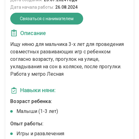
Дата начала работы:
26.08.2024
Связаться с нанимателем
Описание
Ищу няню для мальчика 3-х лет для проведения
совместных развивающих игр с ребенком
согласно возрасту, прогулок на улице,
укладывания на сон в коляске, после прогулки.
Работа у метро Лесная
Навыки няни:
Возраст ребенка:
Малыши (1-3 лет)
Опыт работы:
Игры и развлечения