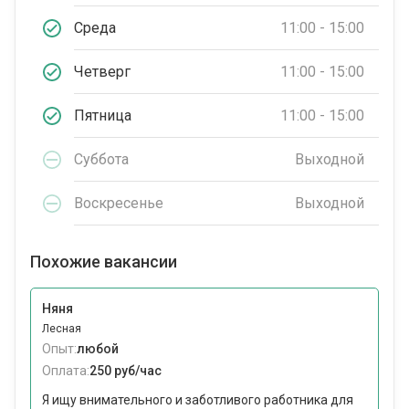
Среда
11:00 - 15:00
Четверг
11:00 - 15:00
Пятница
11:00 - 15:00
Суббота
Выходной
Воскресенье
Выходной
Похожие вакансии
Няня
Лесная
Опыт:
любой
Оплата:
250 руб/час
Я ищу внимательного и заботливого работника для