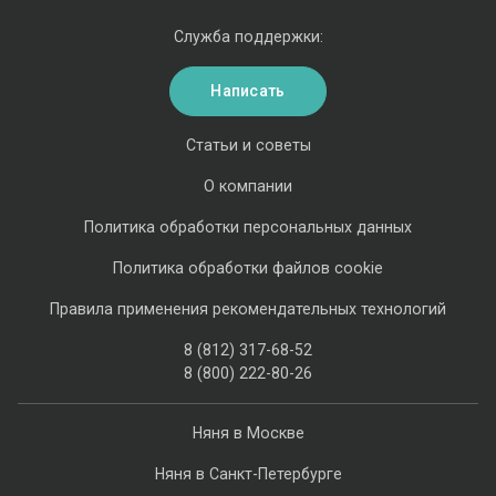
Служба поддержки:
Написать
Статьи и советы
О компании
Политика обработки персональных данных
Политика обработки файлов cookie
Правила применения рекомендательных технологий
8 (812) 317-68-52
8 (800) 222-80-26
Няня в Москве
Няня в Санкт-Петербурге