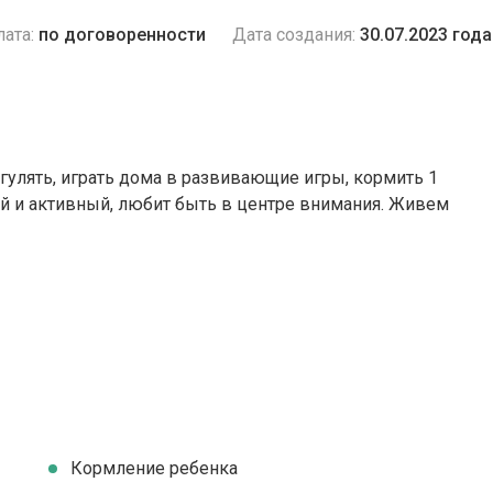
ата:
по договоренности
Дата создания:
30.07.2023 года
 гулять, играть дома в развивающие игры, кормить 1
й и активный, любит быть в центре внимания. Живем
Кормление ребенка