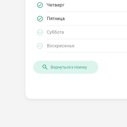
Четверг
Пятница
Суббота
Воскресенье
Вернуться к поиску