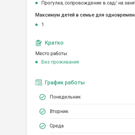
Прогулка, сопровождение в сад/ на заня
Максимум детей в семье для одновремен
1
Кратко
Место работы:
Без проживания
График работы
Понедельник
Вторник
Среда