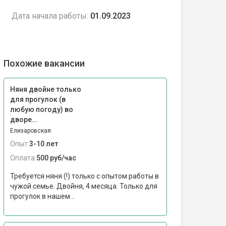
Дата начала работы:
01.09.2023
Похожие вакансии
Няня двойне только
для прогулок (в
любую погоду) во
дворе...
Елизаровская
Опыт:
3-10 лет
Оплата:
500 руб/час
Требуется няня (!) только с опытом работы в
чужой семье. Двойня, 4 месяца. Только для
прогулок в нашем...