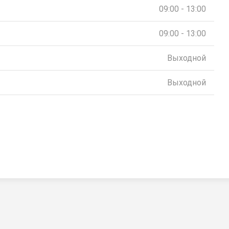
09:00 - 13:00
09:00 - 13:00
Выходной
Выходной