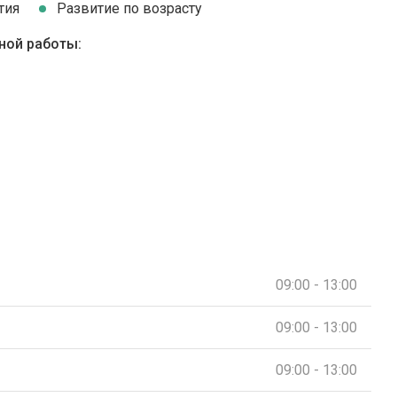
тия
Развитие по возрасту
ной работы:
09:00 - 13:00
09:00 - 13:00
09:00 - 13:00