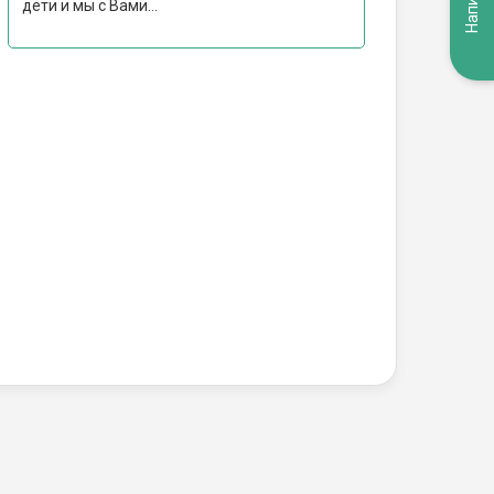
дети и мы с Вами...