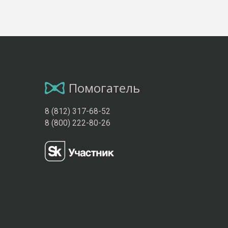
Помогатель
8 (812) 317-68-52
8 (800) 222-80-26