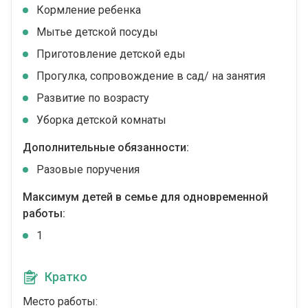
Кормление ребенка
Мытье детской посуды
Приготовление детской еды
Прогулка, сопровождение в сад/ на занятия
Развитие по возрасту
Уборка детской комнаты
Дополнительные обязанности:
Разовые поручения
Максимум детей в семье для одновременной
работы:
1
Кратко
Место работы: