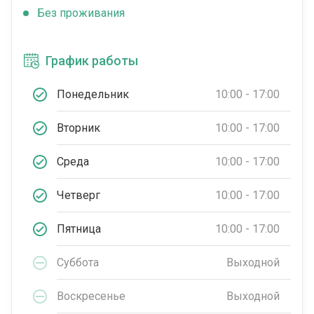
Без проживания
График работы
Понедельник
10:00 - 17:00
Вторник
10:00 - 17:00
Среда
10:00 - 17:00
Четверг
10:00 - 17:00
Пятница
10:00 - 17:00
Суббота
Выходной
Воскресенье
Выходной