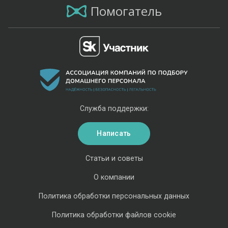
Помогатель
Служба поддержки:
Написать
Статьи и советы
О компании
Политика обработки персональных данных
Политика обработки файлов cookie