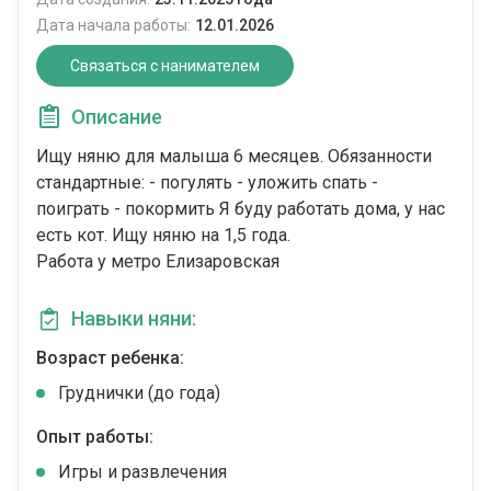
Дата начала работы:
12.01.2026
Связаться с нанимателем
Описание
Ищу няню для малыша 6 месяцев. Обязанности
стандартные: - погулять - уложить спать -
поиграть - покормить Я буду работать дома, у нас
есть кот. Ищу няню на 1,5 года.
Работа у метро Елизаровская
Навыки няни:
Возраст ребенка:
Груднички (до года)
Опыт работы:
Игры и развлечения