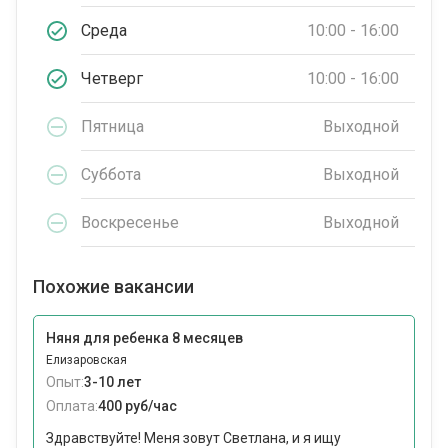
Среда
10:00 - 16:00
Четверг
10:00 - 16:00
Пятница
Выходной
Суббота
Выходной
Воскресенье
Выходной
Похожие вакансии
Няня для ребенка 8 месяцев
Елизаровская
Опыт:
3-10 лет
Оплата:
400 руб/час
Здравствуйте! Меня зовут Светлана, и я ищу