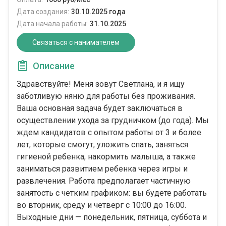
Дата создания:
30.10.2025 года
Дата начала работы:
31.10.2025
Связаться с нанимателем
Описание
Здравствуйте! Меня зовут Светлана, и я ищу
заботливую няню для работы без проживания.
Ваша основная задача будет заключаться в
осуществлении ухода за грудничком (до года). Мы
ждем кандидатов с опытом работы от 3 и более
лет, которые смогут, уложить спать, заняться
гигиеной ребенка, накормить малыша, а также
заниматься развитием ребенка через игры и
развлечения. Работа предполагает частичную
занятость с четким графиком: вы будете работать
во вторник, среду и четверг с 10:00 до 16:00.
Выходные дни — понедельник, пятница, суббота и