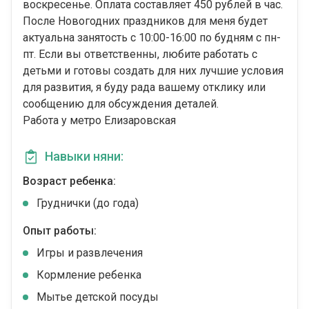
воскресенье. Оплата составляет 450 рублей в час.
После Новогодних праздников для меня будет
актуальна занятость с 10:00-16:00 по будням с пн-
пт. Если вы ответственны, любите работать с
детьми и готовы создать для них лучшие условия
для развития, я буду рада вашему отклику или
сообщению для обсуждения деталей.
Работа у метро Елизаровская
Навыки няни:
Возраст ребенка:
Груднички (до года)
Опыт работы:
Игры и развлечения
Кормление ребенка
Мытье детской посуды