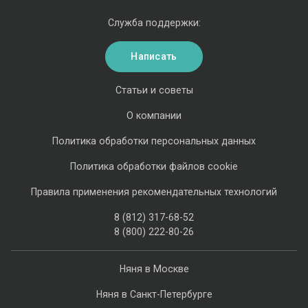
Служба поддержки:
Написать
Статьи и советы
О компании
Политика обработки персональных данных
Политика обработки файлов cookie
Правила применения рекомендательных технологий
8 (812) 317-68-52
8 (800) 222-80-26
Няня в Москве
Няня в Санкт-Петербурге