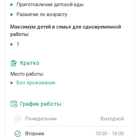
Приготовление детской еды
Развитие по возрасту
Максимум детей в семье для одновременной
работы:
1
Кратко
Место работы:
Без проживания
График работы
Понедельник
Выходной
Вторник
10:00 - 16:00