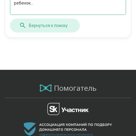
ребенок...
Вернуться к поиску
Помогатель