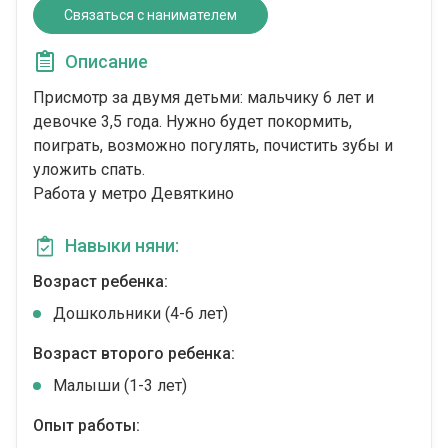
Связаться с нанимателем
Описание
Присмотр за двумя детьми: мальчику 6 лет и
девочке 3,5 года. Нужно будет покормить,
поиграть, возможно погулять, почистить зубы и
уложить спать.
Работа у метро Девяткино
Навыки няни:
Возраст ребенка:
Дошкольники (4-6 лет)
Возраст второго ребенка:
Малыши (1-3 лет)
Опыт работы: