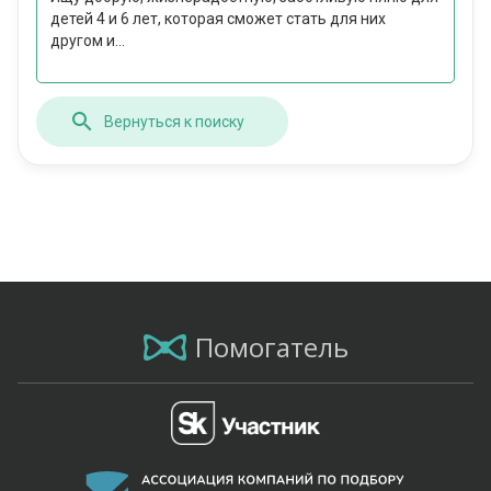
детей 4 и 6 лет, которая сможет стать для них
другом и...
Вернуться к поиску
Помогатель