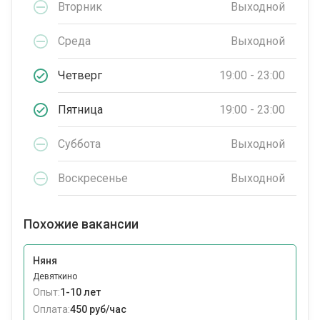
Вторник
Выходной
Среда
Выходной
Четверг
19:00 - 23:00
Пятница
19:00 - 23:00
Суббота
Выходной
Воскресенье
Выходной
Похожие вакансии
Няня
Девяткино
Опыт:
1-10 лет
Оплата:
450 руб/час