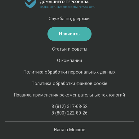
Служба поддержки:
Написать
Статьи и советы
О компании
Политика обработки персональных данных
Политика обработки файлов cookie
Правила применения рекомендательных технологий
8 (812) 317-68-52
8 (800) 222-80-26
Няня в Москве