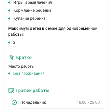
Игры и развлечения
Кормление ребенка
Купание ребенка
Максимум детей в семье для одновременной
работы:
2
Кратко
Место работы:
Без проживания
График работы
Понедельник
18:00 - 22:00