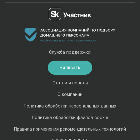
Служба поддержки:
Написать
Статьи и советы
О компании
Политика обработки персональных данных
Политика обработки файлов cookie
Правила применения рекомендательных технологий