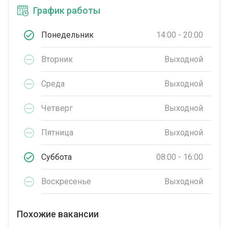
График работы
Понедельник
14:00 - 20:00
Вторник
Выходной
Среда
Выходной
Четверг
Выходной
Пятница
Выходной
Суббота
08:00 - 16:00
Воскресенье
Выходной
Похожие вакансии