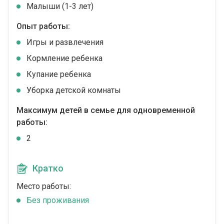
Малыши (1-3 лет)
Опыт работы:
Игры и развлечения
Кормление ребенка
Купание ребенка
Уборка детской комнаты
Максимум детей в семье для одновременной
работы:
2
Кратко
Место работы:
Без проживания