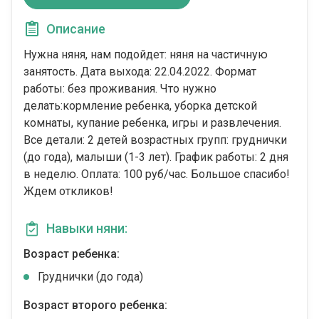
Описание
Нужна няня, нам подойдет: няня на частичную
занятость. Дата выхода: 22.04.2022. Формат
работы: без проживания. Что нужно
делать:кормление ребенка, уборка детской
комнаты, купание ребенка, игры и развлечения.
Все детали: 2 детей возрастных групп: груднички
(до года), малыши (1-3 лет). График работы: 2 дня
в неделю. Оплата: 100 руб/час. Большое спасибо!
Ждем откликов!
Навыки няни:
Возраст ребенка:
Груднички (до года)
Возраст второго ребенка: