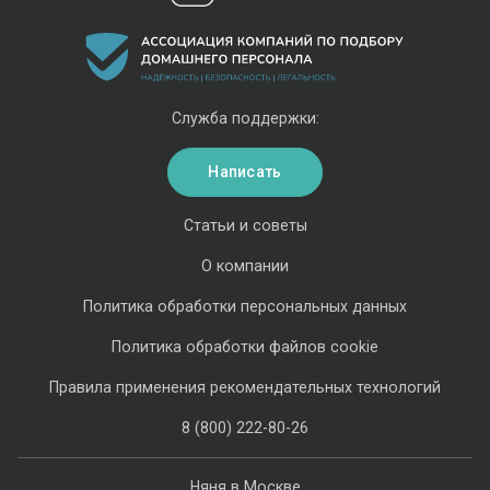
Служба поддержки:
Написать
Статьи и советы
О компании
Политика обработки персональных данных
Политика обработки файлов cookie
Правила применения рекомендательных технологий
8 (800) 222-80-26
Няня в Москве