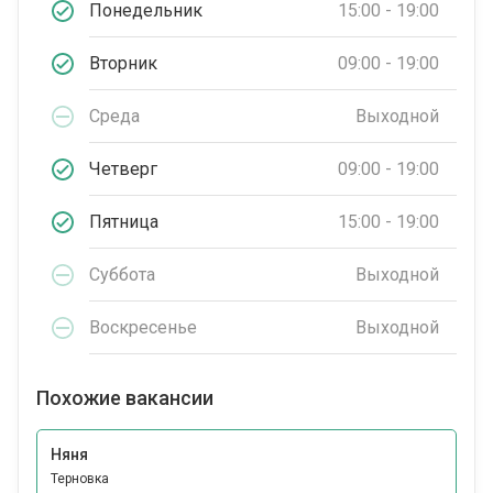
Понедельник
15:00 - 19:00
Вторник
09:00 - 19:00
Среда
Выходной
Четверг
09:00 - 19:00
Пятница
15:00 - 19:00
Суббота
Выходной
Воскресенье
Выходной
Похожие вакансии
Няня
Терновка