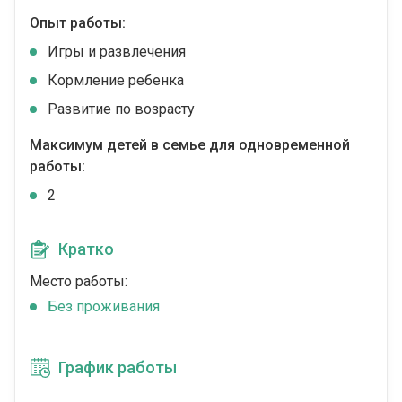
Опыт работы:
Игры и развлечения
Кормление ребенка
Развитие по возрасту
Максимум детей в семье для одновременной
работы:
2
Кратко
Место работы:
Без проживания
График работы