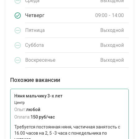
Среда
Выходной
Четверг
09:00 - 14:00
Пятница
Выходной
Суббота
Выходной
Воскресенье
Выходной
Похожие вакансии
Няня мальчику 3-х лет
Центр
Опыт:
любой
Оплата:
150 руб/час
Требуется постоянная няня, частичная занятость с
16.00 часов на 2, 5 -3 часа с понедельника по