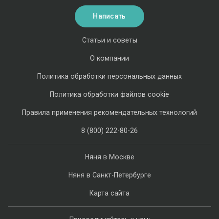
Написать
Статьи и советы
О компании
Политика обработки персональных данных
Политика обработки файлов cookie
Правила применения рекомендательных технологий
8 (800) 222-80-26
Няня в Москве
Няня в Санкт-Петербурге
Карта сайта