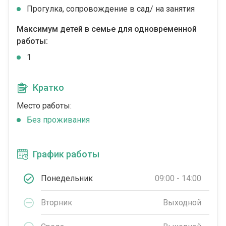
Прогулка, сопровождение в сад/ на занятия
Максимум детей в семье для одновременной
работы:
1
Кратко
Место работы:
Без проживания
График работы
Понедельник
09:00 - 14:00
Вторник
Выходной