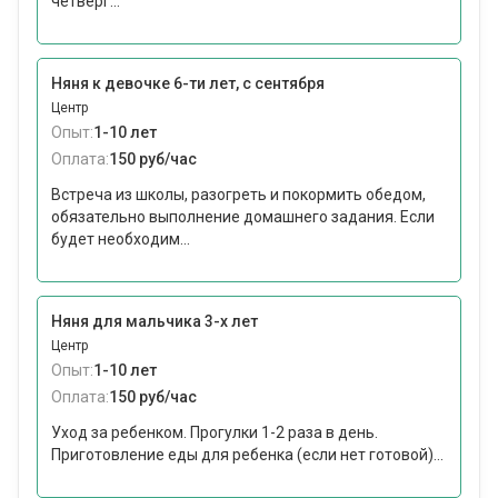
четверг...
Няня к девочке 6-ти лет, с сентября
Центр
Опыт:
1-10 лет
Оплата:
150 руб/час
Встреча из школы, разогреть и покормить обедом,
обязательно выполнение домашнего задания. Если
будет необходим...
Няня для мальчика 3-х лет
Центр
Опыт:
1-10 лет
Оплата:
150 руб/час
Уход за ребенком. Прогулки 1-2 раза в день.
Приготовление еды для ребенка (если нет готовой)...