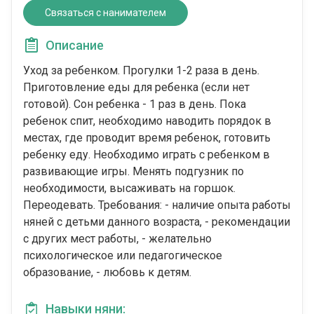
Связаться с нанимателем
Описание
Уход за ребенком. Прогулки 1-2 раза в день.
Приготовление еды для ребенка (если нет
готовой). Сон ребенка - 1 раз в день. Пока
ребенок спит, необходимо наводить порядок в
местах, где проводит время ребенок, готовить
ребенку еду. Необходимо играть с ребенком в
развивающие игры. Менять подгузник по
необходимости, высаживать на горшок.
Переодевать. Требования: - наличие опыта работы
няней с детьми данного возраста, - рекомендации
с других мест работы, - желательно
психологическое или педагогическое
образование, - любовь к детям.
Навыки няни: