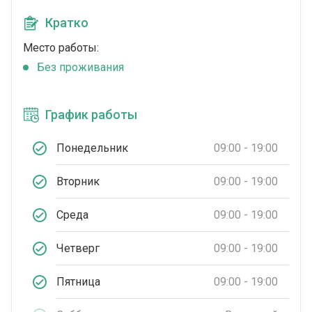
Кратко
Место работы:
Без проживания
График работы
Понедельник
09:00 - 19:00
Вторник
09:00 - 19:00
Среда
09:00 - 19:00
Четверг
09:00 - 19:00
Пятница
09:00 - 19:00