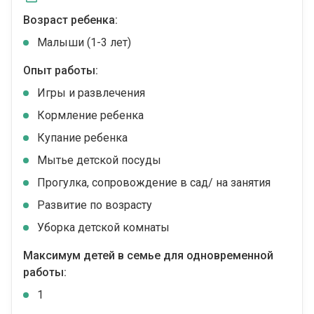
Возраст ребенка:
Малыши (1-3 лет)
Опыт работы:
Игры и развлечения
Кормление ребенка
Купание ребенка
Мытье детской посуды
Прогулка, сопровождение в сад/ на занятия
Развитие по возрасту
Уборка детской комнаты
Максимум детей в семье для одновременной
работы:
1