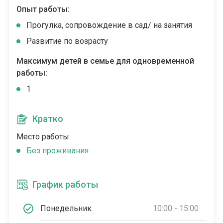
Опыт работы:
Прогулка, сопровождение в сад/ на занятия
Развитие по возрасту
Максимум детей в семье для одновременной
работы:
1
Кратко
Место работы:
Без проживания
График работы
Понедельник
10:00 - 15:00