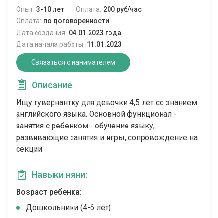
Опыт:
3-10 лет
Оплата:
200 руб/час
Оплата:
по договоренности
Дата создания:
04.01.2023 года
Дата начала работы:
11.01.2023
Связаться с нанимателем
Описание
Ищу гувернантку для девочки 4,5 лет со знанием
английского языка. Основной функционал -
занятия с ребёнком - обучение языку,
развивающие занятия и игры, сопровождение на
секции
Навыки няни:
Возраст ребенка:
Дошкольники (4-6 лет)