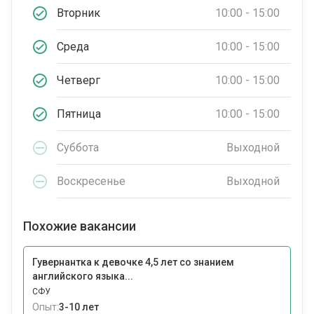
Вторник
10:00 - 15:00
Среда
10:00 - 15:00
Четверг
10:00 - 15:00
Пятница
10:00 - 15:00
Суббота
Выходной
Воскресенье
Выходной
Похожие вакансии
Гувернантка к девочке 4,5 лет со знанием
английского языка...
СФУ
Опыт:
3-10 лет