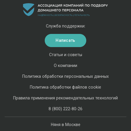
Служба поддержки:
Написать
Статьи и советы
О компании
Политика обработки персональных данных
Политика обработки файлов cookie
Правила применения рекомендательных технологий
8 (800) 222-80-26
Няня в Москве