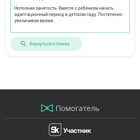
Неполная занятость. Вместе с ребёнком начать
адаптационный период в детском саду. Постепенно
увеличивая время...
Вернуться к поиску
Помогатель