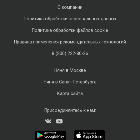
О компании
Политика обработки персональных данных
Политика обработки файлов cookie
Правила применения рекомендательных технологий
8 (800) 222-80-26
Няня в Москве
Няня в Санкт-Петербурге
Карта сайта
Присоединяйтесь к нам: