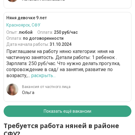
Няня девочке 9 лет
Красноярск, СФУ
Опыт:
любой
Оплата:
250 руб/час
Оплата:
по договоренности
Дата начала работы:
31.10.2024
Приглашаем на работу няню категории: няня на
частичную занятость. Детали работы: 1 ребенок .
Зарплата: 250 руб/час. Что нужно делать:прогулка,
сопровождение в сад/ на занятия, развитие по
возрасту,...
раскрыть...
Вакансия от частного лица
Ольга
Показать ещё вакансии
Требуется работа няней в районе
СФУ?