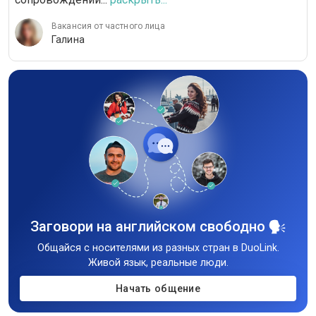
Вакансия от частного лица
Галина
Заговори на английском свободно
Общайся с носителями из разных стран в DuoLink.
Живой язык, реальные люди.
Начать общение