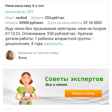
Няня мальчику 4-х лет
Красноярск, СФУ
Опыт:
любой
Оплата:
250 руб/час
Оплата:
50900 руб/мес
Дата начала работы:
07.10.2025
Ищу няню без проживания категории: няня на полдня
07.10.25. Оплачиваем: 350 рублей/час. Краткие
детали работы: 1 ребенок возрастной группы -
дошкольник, 4 года.
раскрыть...
Вакансия от частного лица
Анна