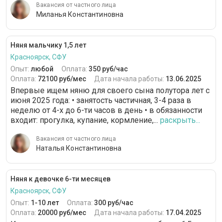
Вакансия от частного лица
Миланья Константиновна
Няня мальчику 1,5 лет
Красноярск, СФУ
Опыт:
любой
Оплата:
350 руб/час
Оплата:
72100 руб/мес
Дата начала работы:
13.06.2025
Впервые ищем няню для своего сына полутора лет с
июня 2025 года: • занятость частичная, 3-4 раза в
неделю от 4-х до 6-ти часов в день • в обязанности
входит: прогулка, купание, кормление,...
раскрыть...
Вакансия от частного лица
Наталья Константиновна
Няня к девочке 6-ти месяцев
Красноярск, СФУ
Опыт:
1-10 лет
Оплата:
300 руб/час
Оплата:
20000 руб/мес
Дата начала работы:
17.04.2025