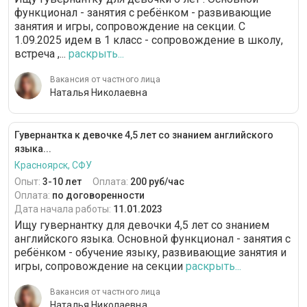
функционал - занятия с ребёнком - развивающие
занятия и игры, сопровождение на секции. С
1.09.2025 идем в 1 класс - сопровождение в школу,
встреча ,...
раскрыть...
Вакансия от частного лица
Наталья Николаевна
Гувернантка к девочке 4,5 лет со знанием английского
языка...
Красноярск, СФУ
Опыт:
3-10 лет
Оплата:
200 руб/час
Оплата:
по договоренности
Дата начала работы:
11.01.2023
Ищу гувернантку для девочки 4,5 лет со знанием
английского языка. Основной функционал - занятия с
ребёнком - обучение языку, развивающие занятия и
игры, сопровождение на секции
раскрыть...
Вакансия от частного лица
Наталья Николаевна