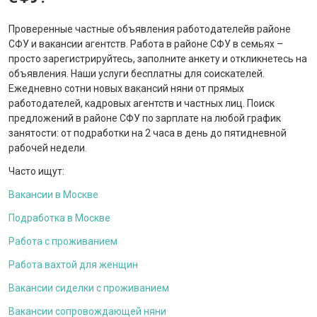
Проверенные частные объявления работодателейв районе
СФУ и вакансии агентств. Работа в районе СФУ в семьях –
просто зарегистрируйтесь, заполните анкету и откликнетесь на
объявления. Наши услуги бесплатны для соискателей.
Ежедневно сотни новых вакансий няни от прямых
работодателей, кадровых агентств и частных лиц. Поиск
предложений в районе СФУ по зарплате на любой график
занятости: от подработки на 2 часа в день до пятидневной
рабочей недели.
Часто ищут:
Вакансии в Москве
Подработка в Москве
Работа с проживанием
Работа вахтой для женщин
Вакансии сиделки с проживанием
Вакансии сопровождающей няни