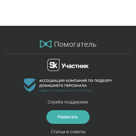
Помогатель
Служба поддержки:
Написать
Статьи и советы