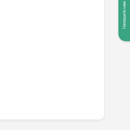
Напишите нам