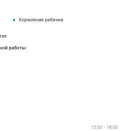
Кормление ребенка
тия
ной работы:
15:00 - 18:00