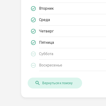
Вторник
Среда
Четверг
Пятница
Суббота
Воскресенье
Вернуться к поиску