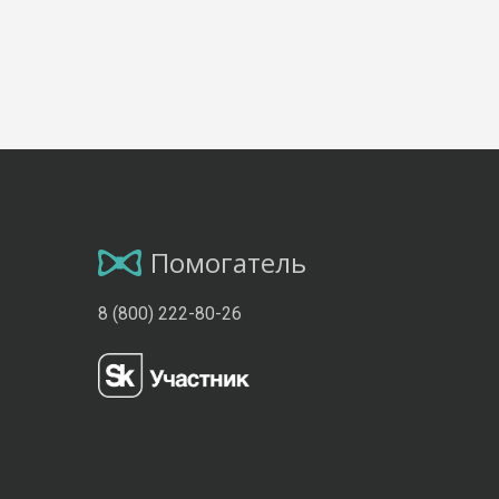
Помогатель
8 (800) 222-80-26