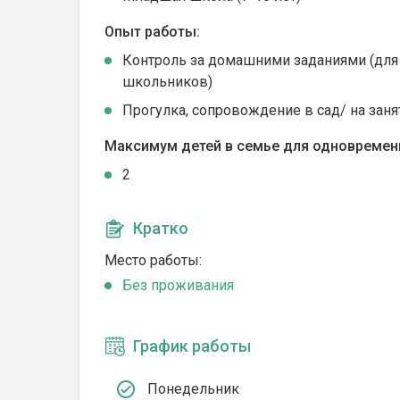
Опыт работы:
Контроль за домашними заданиями (для
школьников)
Прогулка, сопровождение в сад/ на заня
Максимум детей в семье для одновремен
2
Кратко
Место работы:
Без проживания
График работы
Понедельник