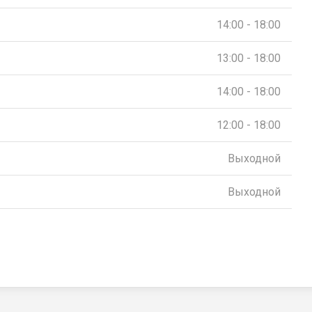
14:00 - 18:00
13:00 - 18:00
14:00 - 18:00
12:00 - 18:00
Выходной
Выходной