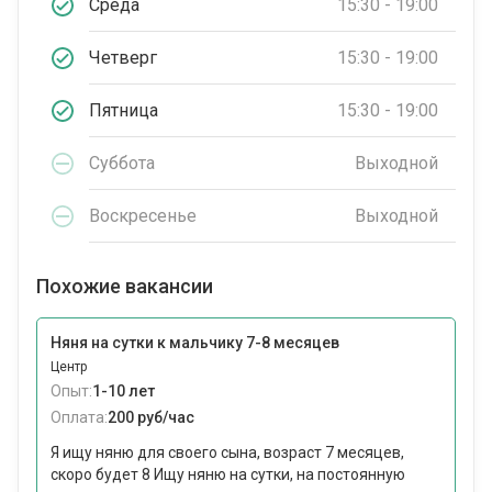
Среда
15:30 - 19:00
Четверг
15:30 - 19:00
Пятница
15:30 - 19:00
Суббота
Выходной
Воскресенье
Выходной
Похожие вакансии
Няня на сутки к мальчику 7-8 месяцев
Центр
Опыт:
1-10 лет
Оплата:
200 руб/час
Я ищу няню для своего сына, возраст 7 месяцев,
скоро будет 8 Ищу няню на сутки, на постоянную