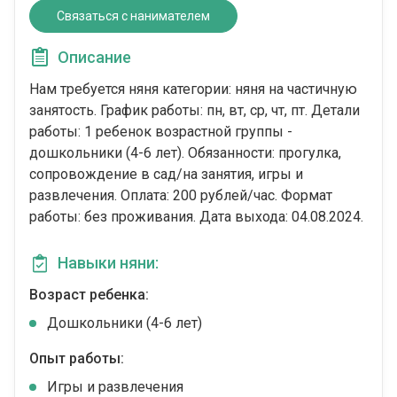
Связаться с нанимателем
Описание
Нам требуется няня категории: няня на частичную
занятость. График работы: пн, вт, ср, чт, пт. Детали
работы: 1 ребенок возрастной группы -
дошкольники (4-6 лет). Обязанности: прогулка,
сопровождение в сад/на занятия, игры и
развлечения. Оплата: 200 рублей/час. Формат
работы: без проживания. Дата выхода: 04.08.2024.
Навыки няни:
Возраст ребенка:
Дошкольники (4-6 лет)
Опыт работы:
Игры и развлечения