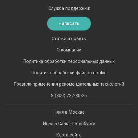
Служба поддержки:
Написать
Статьи и советы
О компании
Политика обработки персональных данных
Политика обработки файлов cookie
Правила применения рекомендательных технологий
8 (800) 222-80-26
Няня в Москве
Няня в Санкт-Петербурге
Карта сайта