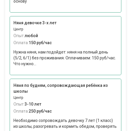
основу
Няня девочке 3-х лет
Центр
Опыт:
любой
Оплата:
150 руб/час
Нужна няня, нам подойдет: няня на полный день
(5/2, 6/1) без проживания. Оплачиваем: 150 руб/час.
Что нужно...
Няня по будням, сопровождающая ребёнка из
школы
Центр
Опыт:
3-10 лет
Оплата:
250 руб/час
Необходимо сопровождать девочку 7 лет (1 класс)
из школы, разогревать и кормить обедом, проверять