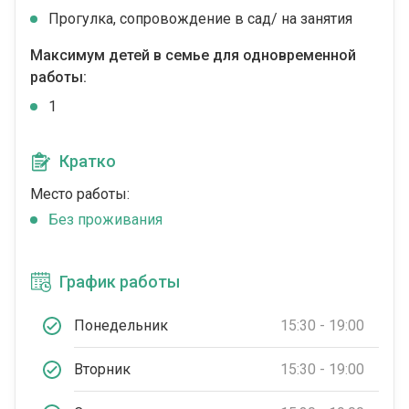
Прогулка, сопровождение в сад/ на занятия
Максимум детей в семье для одновременной
работы:
1
Кратко
Место работы:
Без проживания
График работы
Понедельник
15:30 - 19:00
Вторник
15:30 - 19:00