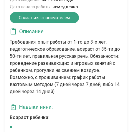
Дата начала работы:
немедленно
Связаться с нанимателем
Описание
Требования: опыт работы от 1-го до 3-х лет,
педагогическое образование, возраст от 35-ти до
50-ти лет, правильная русская речь. Обязанности:
проведение развивающих и игровых занятий с
ребенком, прогулки на свежем воздухе.
Возможно, с проживанием; график работы
вахтовым методом (7 дней через 7 дней, либо 14
дней через 14 дней).
Навыки няни:
Возраст ребенка: