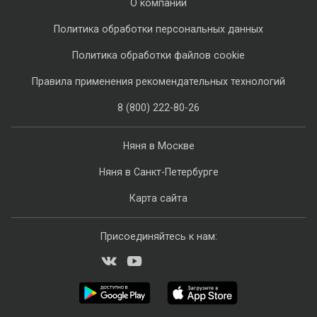
О компании
Политика обработки персональных данных
Политика обработки файлов cookie
Правила применения рекомендательных технологий
8 (800) 222-80-26
Няня в Москве
Няня в Санкт-Петербурге
Карта сайта
Присоединяйтесь к нам: