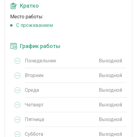
Кратко
Место работы:
C проживанием
График работы
Понедельник
Выходной
Вторник
Выходной
Среда
Выходной
Четверг
Выходной
Пятница
Выходной
Суббота
Выходной