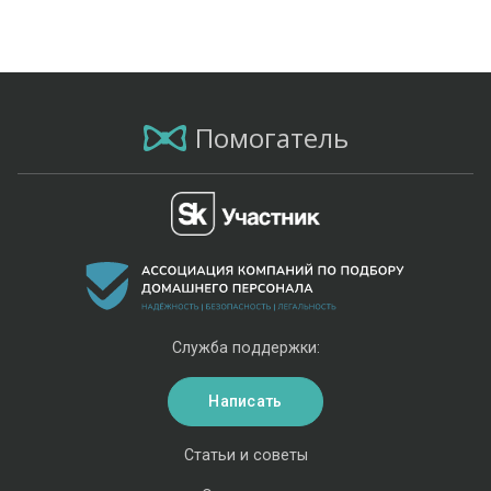
Помогатель
Служба поддержки:
Написать
Статьи и советы