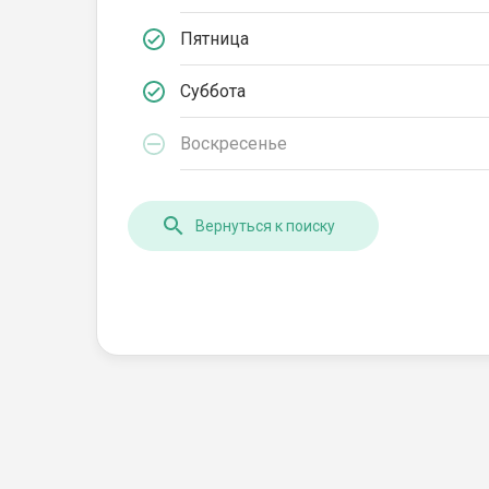
Пятница
Суббота
Воскресенье
Вернуться к поиску