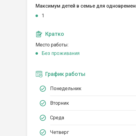
Максимум детей в семье для одновремен
1
Кратко
Место работы:
Без проживания
График работы
Понедельник
Вторник
Среда
Четверг