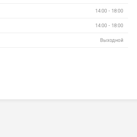
14:00 - 18:00
14:00 - 18:00
Выходной