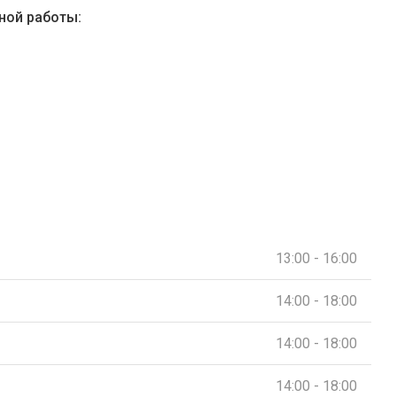
ной работы:
13:00 - 16:00
14:00 - 18:00
14:00 - 18:00
14:00 - 18:00