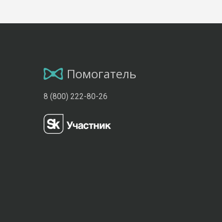
Помогатель
8 (800) 222-80-26