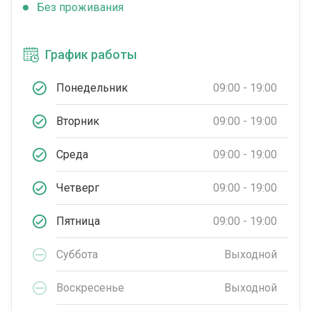
Без проживания
График работы
Понедельник
09:00 - 19:00
Вторник
09:00 - 19:00
Среда
09:00 - 19:00
Четверг
09:00 - 19:00
Пятница
09:00 - 19:00
Суббота
Выходной
Воскресенье
Выходной