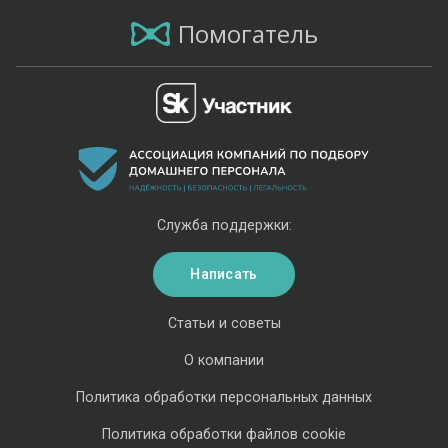
Помогатель
Служба поддержки:
Написать
Статьи и советы
О компании
Политика обработки персональных данных
Политика обработки файлов cookie