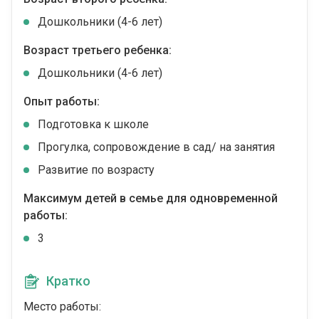
Дошкольники (4-6 лет)
Возраст третьего ребенка:
Дошкольники (4-6 лет)
Опыт работы:
Подготовка к школе
Прогулка, сопровождение в сад/ на занятия
Развитие по возрасту
Максимум детей в семье для одновременной
работы:
3
Кратко
Место работы: