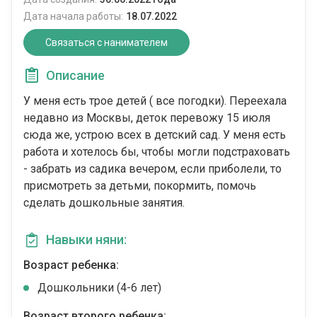
Дата начала работы:
18.07.2022
Связаться с нанимателем
Описание
У меня есть трое детей ( все погодки). Переехала
недавно из Москвы, деток перевожу 15 июля
сюда же, устрою всех в детский сад. У меня есть
работа и хотелось бы, чтобы могли подстраховать
- забрать из садика вечером, если приболели, то
присмотреть за детьми, покормить, помочь
сделать дошкольные занятия.
Навыки няни:
Возраст ребенка:
Дошкольники (4-6 лет)
Возраст второго ребенка: