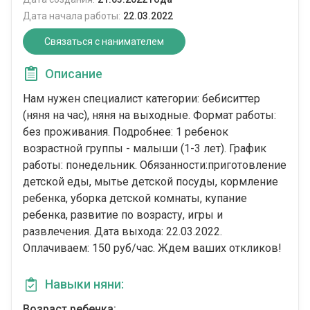
Дата начала работы:
22.03.2022
Связаться с нанимателем
Описание
Нам нужен специалист категории: бебиситтер
(няня на час), няня на выходные. Формат работы:
без проживания. Подробнее: 1 ребенок
возрастной группы - малыши (1-3 лет). График
работы: понедельник. Обязанности:приготовление
детской еды, мытье детской посуды, кормление
ребенка, уборка детской комнаты, купание
ребенка, развитие по возрасту, игры и
развлечения. Дата выхода: 22.03.2022.
Оплачиваем: 150 руб/час. Ждем ваших откликов!
Навыки няни:
Возраст ребенка: