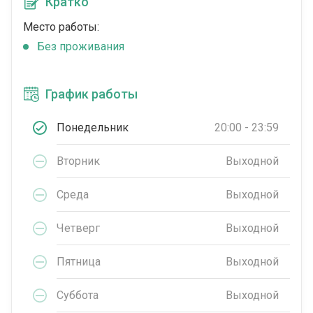
Кратко
Место работы:
Без проживания
График работы
Понедельник
20:00 - 23:59
Вторник
Выходной
Среда
Выходной
Четверг
Выходной
Пятница
Выходной
Суббота
Выходной