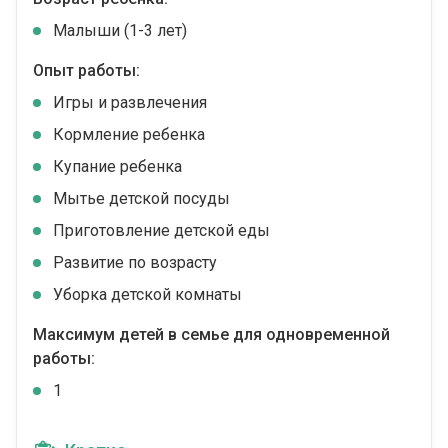
Малыши (1-3 лет)
Опыт работы:
Игры и развлечения
Кормление ребенка
Купание ребенка
Мытье детской посуды
Приготовление детской еды
Развитие по возрасту
Уборка детской комнаты
Максимум детей в семье для одновременной
работы:
1