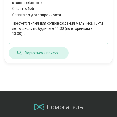
в районе Яблочкова
Опыт:
любой
Оплата:
по договоренности
Требуется няня для сопровождения мальчика 10-ти
лет в школу по будням в 11:30 (по вторникам в
13:00)....
Вернуться к поиску
Помогатель