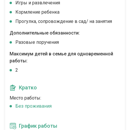
Игры и развлечения
Кормление ребенка
Прогулка, сопровождение в сад/ на занятия
Дополнительные обязанности:
Разовые поручения
Максимум детей в семье для одновременной
работы:
2
Кратко
Место работы:
Без проживания
График работы