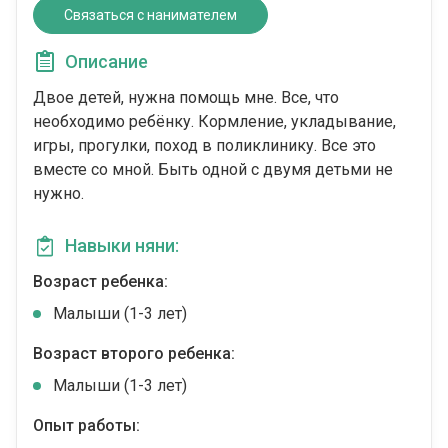
Связаться с нанимателем
Описание
Двое детей, нужна помощь мне. Все, что
необходимо ребёнку. Кормление, укладывание,
игры, прогулки, поход в поликлинику. Все это
вместе со мной. Быть одной с двумя детьми не
нужно.
Навыки няни:
Возраст ребенка:
Малыши (1-3 лет)
Возраст второго ребенка:
Малыши (1-3 лет)
Опыт работы: