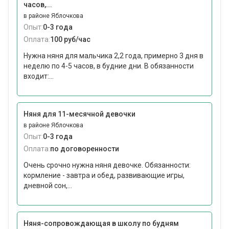
часов,...
в районе Яблочкова
Опыт:
0-3 года
Оплата:
100 руб/час
Нужна няня для мальчика 2,2 года, примерно 3 дня в
неделю по 4-5 часов, в будние дни. В обязанности
входит:...
Няня для 11-месячной девочки
в районе Яблочкова
Опыт:
0-3 года
Оплата:
по договоренности
Очень срочно нужна няня девочке. Обязанности:
кормление - завтра и обед, развивающие игры,
дневной сон,...
Няня-сопровождающая в школу по будням