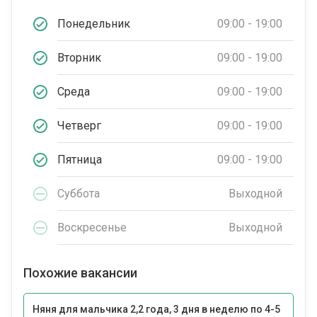
Понедельник
09:00 - 19:00
Вторник
09:00 - 19:00
Среда
09:00 - 19:00
Четверг
09:00 - 19:00
Пятница
09:00 - 19:00
Суббота
Выходной
Воскресенье
Выходной
Похожие вакансии
Няня для мальчика 2,2 года, 3 дня в неделю по 4-5