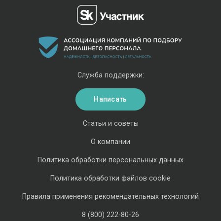
Служба поддержки:
Написать
Статьи и советы
О компании
Политика обработки персональных данных
Политика обработки файлов cookie
Правила применения рекомендательных технологий
8 (800) 222-80-26