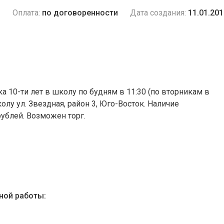
и
Оплата:
по договоренности
Дата создания:
11.01.201
 10-ти лет в школу по будням в 11:30 (по вторникам в
колу ул. Звездная, район 3, Юго-Восток. Наличие
рублей. Возможен торг.
ной работы: