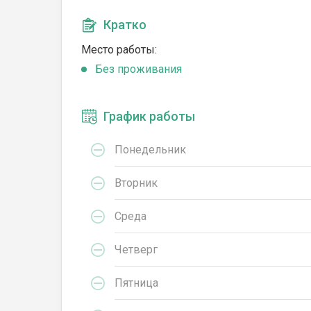
Кратко
Место работы:
Без проживания
График работы
Понедельник
Вторник
Среда
Четверг
Пятница