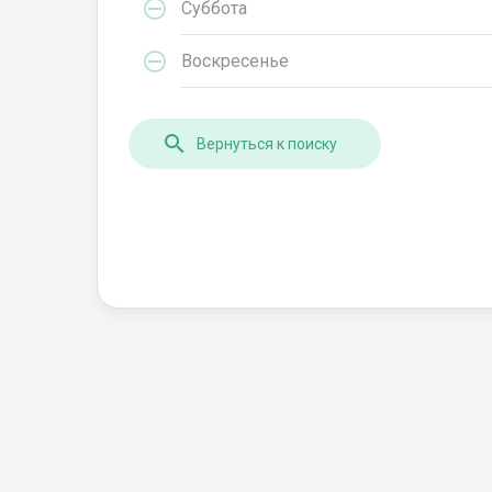
Суббота
Воскресенье
Вернуться к поиску