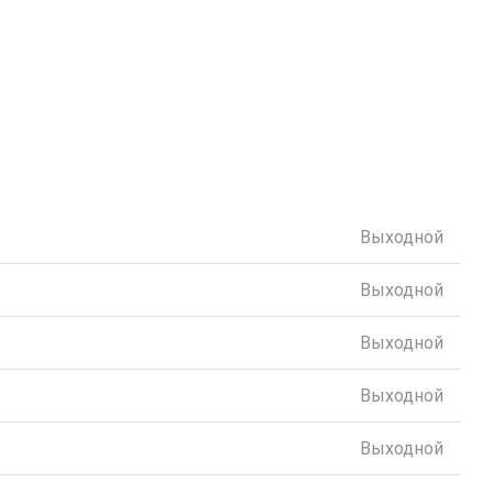
Выходной
Выходной
Выходной
Выходной
Выходной