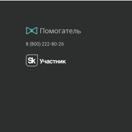
Помогатель
8 (800) 222-80-26