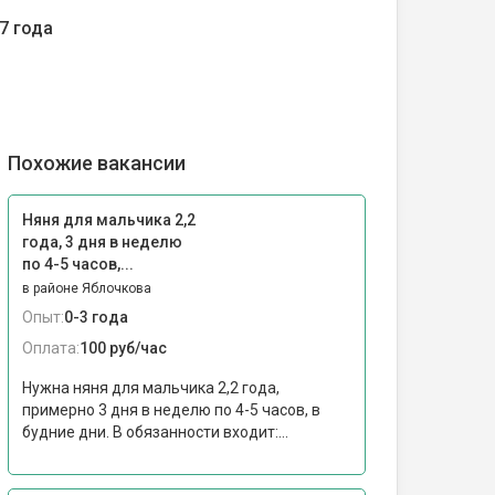
7 года
Похожие вакансии
Няня для мальчика 2,2
года, 3 дня в неделю
по 4-5 часов,...
в районе Яблочкова
Опыт:
0-3 года
Оплата:
100 руб/час
Нужна няня для мальчика 2,2 года,
примерно 3 дня в неделю по 4-5 часов, в
будние дни. В обязанности входит:...