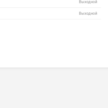
Выходной
Выходной