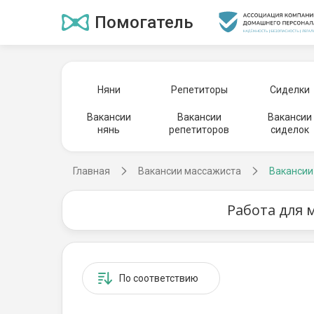
Помогатель
Няни
Репетиторы
Сиделки
Вакансии
Вакансии
Вакансии
нянь
репетиторов
сиделок
Главная
Вакансии массажиста
Вакансии
Работа для 
По соответствию