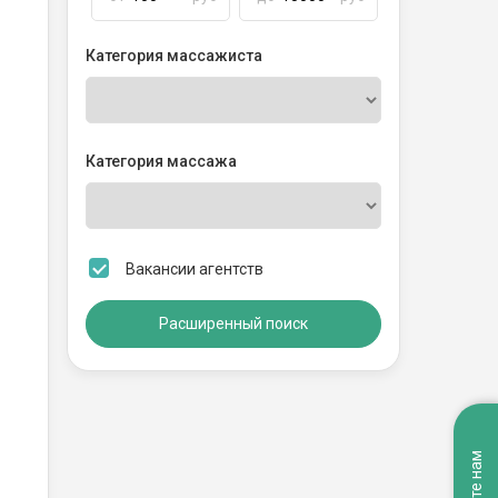
Категория массажиста
Категория массажа
Вакансии агентств
Расширенный поиск