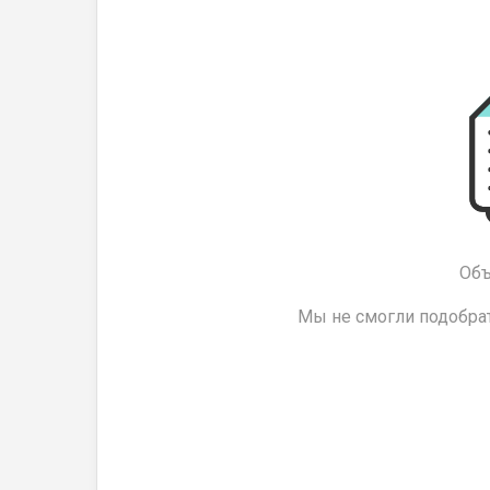
Объ
Мы не смогли подобрат