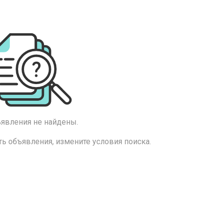
явления не найдены.
ь объявления, измените условия поиска.