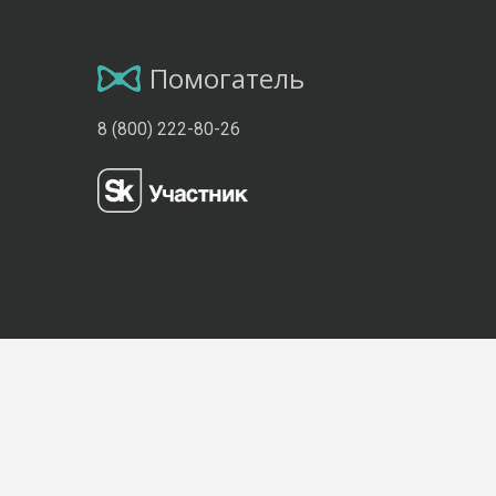
Помогатель
8 (800) 222-80-26