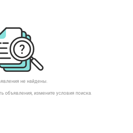
явления не найдены.
ь объявления, измените условия поиска.