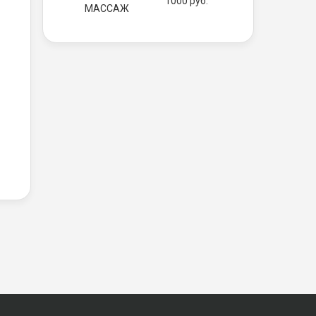
1000 руб.
МАССАЖ