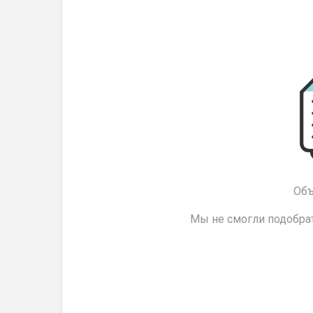
Объ
Мы не смогли подобрат