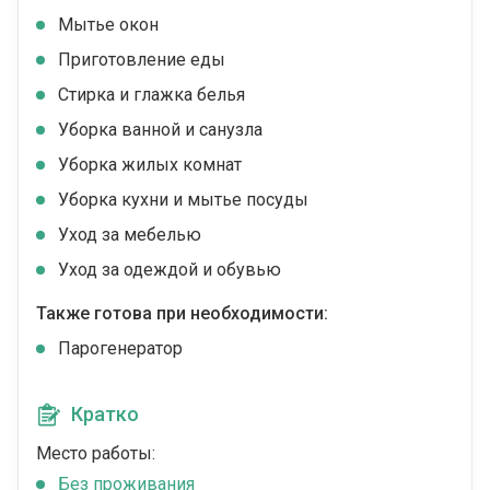
Мытье окон
Приготовление еды
Стирка и глажка белья
Уборка ванной и санузла
Уборка жилых комнат
Уборка кухни и мытье посуды
Уход за мебелью
Уход за одеждой и обувью
Также готова при необходимости:
Парогенератор
Кратко
Место работы:
Без проживания