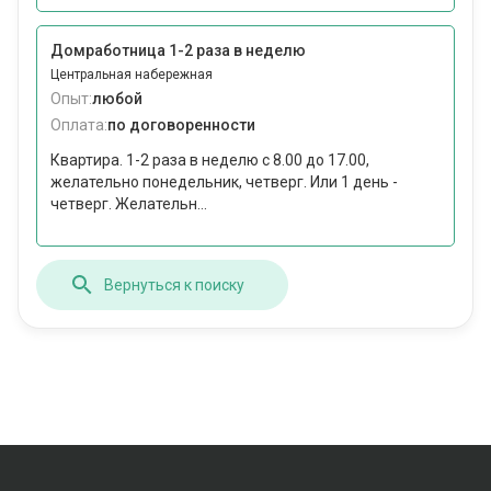
Домработница 1-2 раза в неделю
Центральная набережная
Опыт:
любой
Оплата:
по договоренности
Квартира. 1-2 раза в неделю с 8.00 до 17.00,
желательно понедельник, четверг. Или 1 день -
четверг. Желательн...
Вернуться к поиску