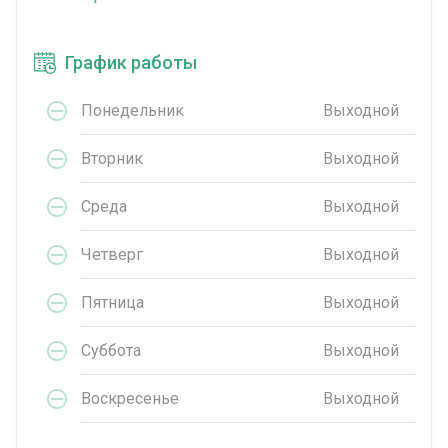
График работы
Понедельник
Выходной
Вторник
Выходной
Среда
Выходной
Четверг
Выходной
Пятница
Выходной
Суббота
Выходной
Воскресенье
Выходной