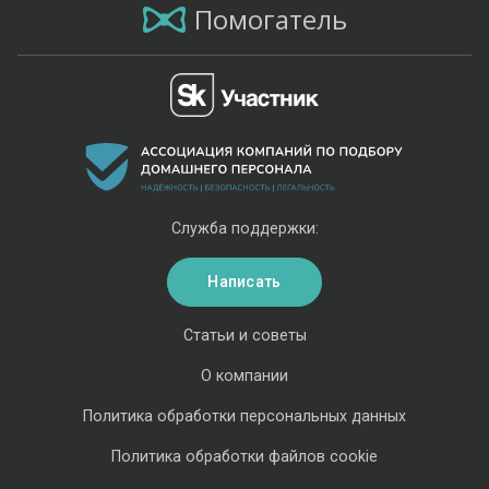
Помогатель
Служба поддержки:
Написать
Статьи и советы
О компании
Политика обработки персональных данных
Политика обработки файлов cookie