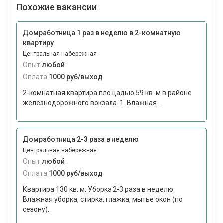
Похожие вакансии
Домработница 1 раз в неделю в 2-комнатную
квартиру
Центральная набережная
Опыт:
любой
Оплата:
1000 руб/выход
2-комнатная квартира площадью 59 кв. м в районе
железнодорожного вокзала. 1. Влажная...
Домработница 2-3 раза в неделю
Центральная набережная
Опыт:
любой
Оплата:
1000 руб/выход
Квартира 130 кв. м. Уборка 2-3 раза в неделю.
Влажная уборка, стирка, глажка, мытье окон (по
сезону).