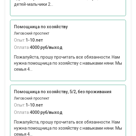
детей-мальчики 2...
Помощница по хозяйству
Лиговский проспект
Опыт:
1-10 лет
Оплата:
4000 руб/выход
Пожалуйста, прошу прочитать все обязанности. Нам
нужна помощница по хозяйству с навыками няни. Мы
семья 4...
Помощница по хозяйству, 5/2, без проживания
Лиговский проспект
Опыт:
1-10 лет
Оплата:
4000 руб/выход
Пожалуйста, прошу прочитать все обязанности. Нам
нужна помощница по хозяйству с навыками няни. Мы
семья 4...