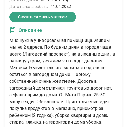
Дата начала работы:
11.01.2022
Связаться с нанимателем
Описание
Мне нужна универсальная помощница. Живем
мы на 2 адреса. По будним дням в городе чаще
всего (Лиговский проспект), на выходные дни , в
пятницу утром, уезжаем за город - деревня
Матокса. Бывает так, что можем и подольше
остаться в загородном доме. Поэтому
собственный очень желателен. Дорога в
загородный дом отличная, грунтовых дорог нет,
асфальт прям до дома. От Мега Парнас 25-30
минут езды. Обязанности: Приготовление еды,
покупка продуктов в магазине, присмотр за
ребенком (2 годика), уборка квартиры и дома,
стирка, глажка, на территории дома уборка.