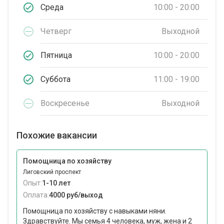
Среда
10:00 - 20:00
Четверг
Выходной
Пятница
10:00 - 20:00
Суббота
11:00 - 19:00
Воскресенье
Выходной
Похожие вакансии
Помощница по хозяйству
Лиговский проспект
Опыт:
1-10 лет
Оплата:
4000 руб/выход
Помощница по хозяйству с навыками няни.
Здравствуйте. Мы семья 4 человека, муж, жена и 2