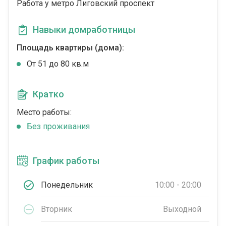
Работа у метро Лиговский проспект
Навыки домработницы
Площадь квартиры (дома):
От 51 до 80 кв.м
Кратко
Место работы:
Без проживания
График работы
Понедельник
10:00 - 20:00
Вторник
Выходной