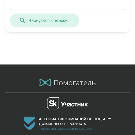
Вернуться к поиску
Помогатель