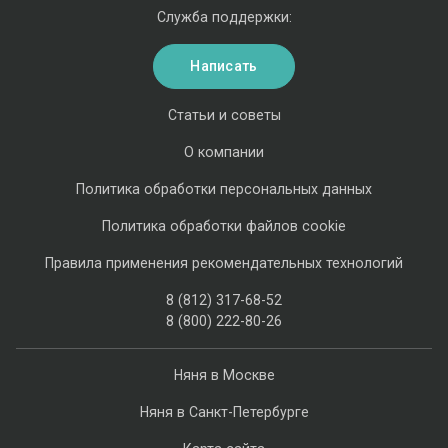
Служба поддержки:
Написать
Статьи и советы
О компании
Политика обработки персональных данных
Политика обработки файлов cookie
Правила применения рекомендательных технологий
8 (812) 317-68-52
8 (800) 222-80-26
Няня в Москве
Няня в Санкт-Петербурге