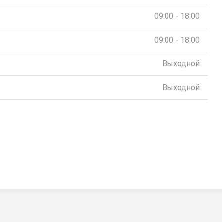
09:00 - 18:00
09:00 - 18:00
Выходной
Выходной