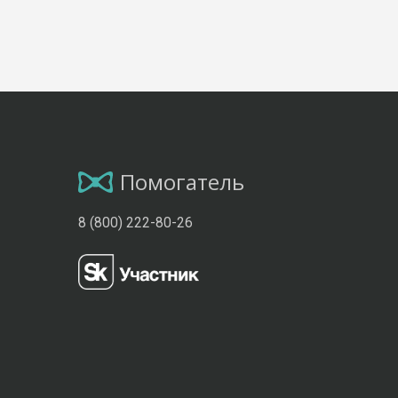
Помогатель
8 (800) 222-80-26