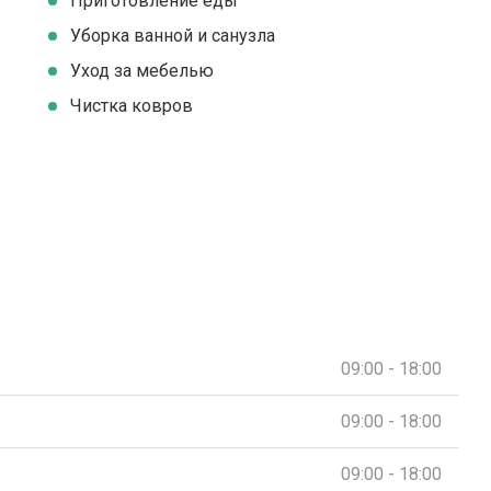
Приготовление еды
Уборка ванной и санузла
Уход за мебелью
Чистка ковров
09:00 - 18:00
09:00 - 18:00
09:00 - 18:00