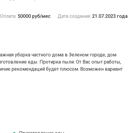
Оплата:
50000 руб/мес
Дата создания:
21.07.2023 года
лажная уборка частного дома в Зеленом городе, дом
риготовление еды. Протирка пыли. От Вас опыт работы,
личие рекомендаций будет плюсом. Возможен вариант