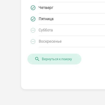
Четверг
Пятница
Суббота
Воскресенье
Вернуться к поиску