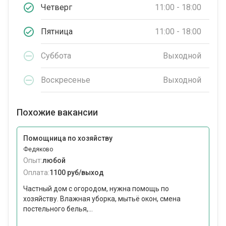
Четверг
11:00 - 18:00
Пятница
11:00 - 18:00
Суббота
Выходной
Воскресенье
Выходной
Похожие вакансии
Помощница по хозяйству
Федяково
Опыт:
любой
Оплата:
1100 руб/выход
Частный дом с огородом, нужна помощь по
хозяйству. Влажная уборка, мытьё окон, смена
постельного белья,...