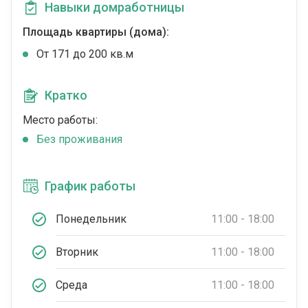
Навыки домработницы
Площадь квартиры (дома):
От 171 до 200 кв.м
Кратко
Место работы:
Без проживания
График работы
Понедельник
11:00 - 18:00
Вторник
11:00 - 18:00
Среда
11:00 - 18:00