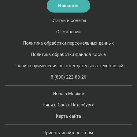
Написать
Статьи и советы
О компании
Политика обработки персональных данных
Политика обработки файлов cookie
Правила применения рекомендательных технологий
8 (800) 222-80-26
Няня в Москве
Няня в Санкт-Петербурге
Карта сайта
Присоединяйтесь к нам: