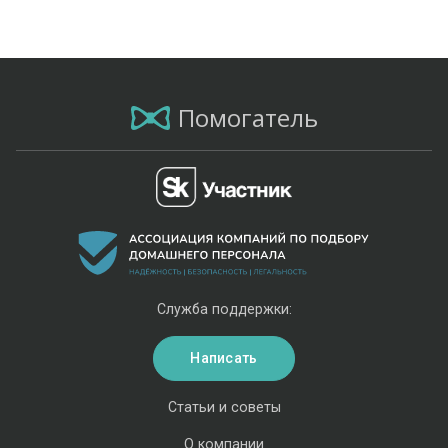
Помогатель
Служба поддержки:
Написать
Статьи и советы
О компании