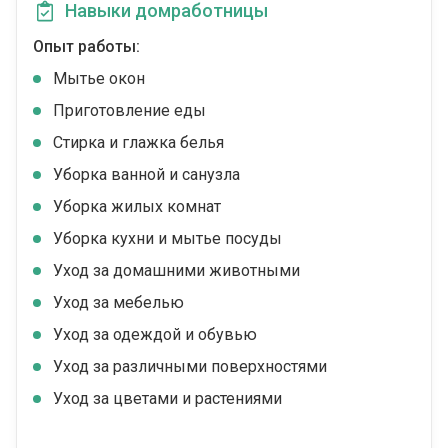
Навыки домработницы
Опыт работы:
Мытье окон
Приготовление еды
Стирка и глажка белья
Уборка ванной и санузла
Уборка жилых комнат
Уборка кухни и мытье посуды
Уход за домашними животными
Уход за мебелью
Уход за одеждой и обувью
Уход за различными поверхностями
Уход за цветами и растениями