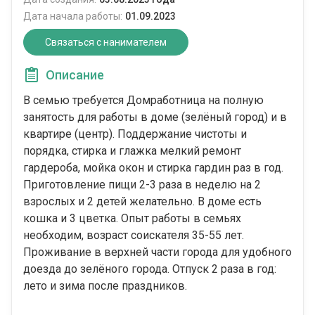
Дата начала работы:
01.09.2023
Связаться с нанимателем
Описание
В семью требуется Домработница на полную
занятость для работы в доме (зелёный город) и в
квартире (центр). Поддержание чистоты и
порядка, стирка и глажка мелкий ремонт
гардероба, мойка окон и стирка гардин раз в год.
Приготовление пищи 2-3 раза в неделю на 2
взрослых и 2 детей желательно. В доме есть
кошка и 3 цветка. Опыт работы в семьях
необходим, возраст соискателя 35-55 лет.
Проживание в верхней части города для удобного
доезда до зелёного города. Отпуск 2 раза в год:
лето и зима после праздников.