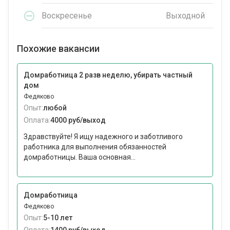
Воскресенье
Выходной
Похожие вакансии
Домработница 2 разв неделю, убирать частный
дом
Федяково
Опыт:
любой
Оплата:
4000 руб/выход
Здравствуйте! Я ищу надежного и заботливого
работника для выполнения обязанностей
домработницы. Ваша основная...
Домработница
Федяково
Опыт:
5-10 лет