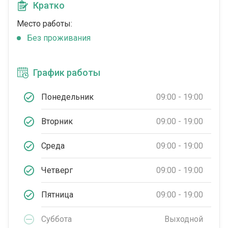
Кратко
Место работы:
Без проживания
График работы
Понедельник
09:00 - 19:00
Вторник
09:00 - 19:00
Среда
09:00 - 19:00
Четверг
09:00 - 19:00
Пятница
09:00 - 19:00
Суббота
Выходной