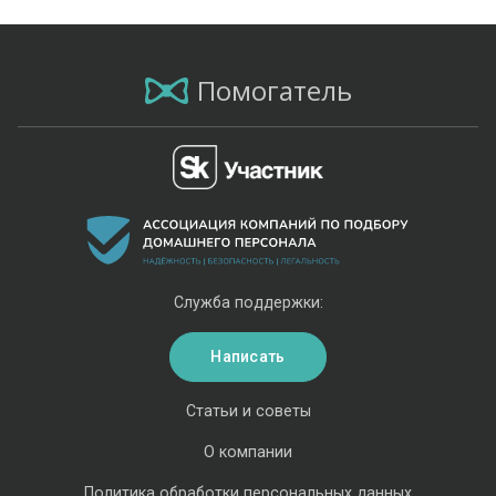
Помогатель
Служба поддержки:
Написать
Статьи и советы
О компании
Политика обработки персональных данных