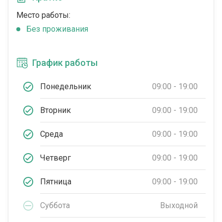
Место работы:
Без проживания
График работы
Понедельник
09:00 - 19:00
Вторник
09:00 - 19:00
Среда
09:00 - 19:00
Четверг
09:00 - 19:00
Пятница
09:00 - 19:00
Суббота
Выходной