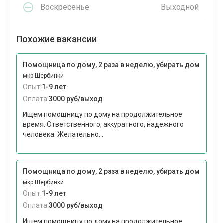
Воскресенье
Выходной
Похожие вакансии
Помощница по дому, 2 раза в неделю, убирать дом
мкр Щербинки
Опыт:
1-9 лет
Оплата:
3000 руб/выход
Ищем помощницу по дому на продолжительное
время. Ответственного, аккуратного, надежного
человека. Желательно...
Помощница по дому, 2 раза в неделю, убирать дом
мкр Щербинки
Опыт:
1-9 лет
Оплата:
3000 руб/выход
Ищем помощницу по дому на продолжительное