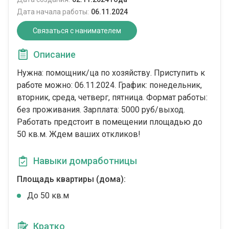
Дата начала работы:
06.11.2024
Связаться с нанимателем
Описание
Нужна: помощник/ца по хозяйству. Приступить к
работе можно: 06.11.2024. График: понедельник,
вторник, среда, четверг, пятница. Формат работы:
без проживания. Зарплата: 5000 руб/выход.
Работать предстоит в помещении площадью до
50 кв.м. Ждем ваших откликов!
Навыки домработницы
Площадь квартиры (дома):
До 50 кв.м
Кратко