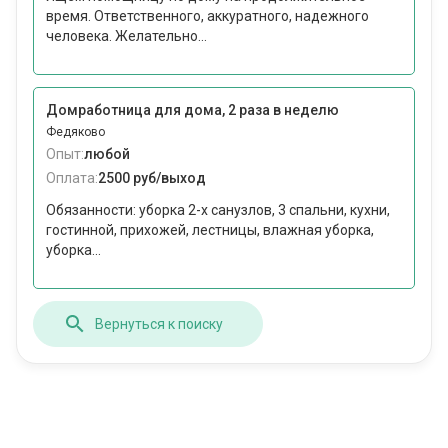
время. Ответственного, аккуратного, надежного
человека. Желательно...
Домработница для дома, 2 раза в неделю
Федяково
Опыт:
любой
Оплата:
2500 руб/выход
Обязанности: уборка 2-х санузлов, 3 спальни, кухни,
гостинной, прихожей, лестницы, влажная уборка,
уборка...
Вернуться к поиску