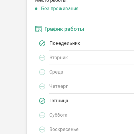
Место работы:
Без проживания
График работы
Понедельник
Вторник
Среда
Четверг
Пятница
Суббота
Воскресенье