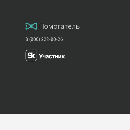
Помогатель
8 (800) 222-80-26