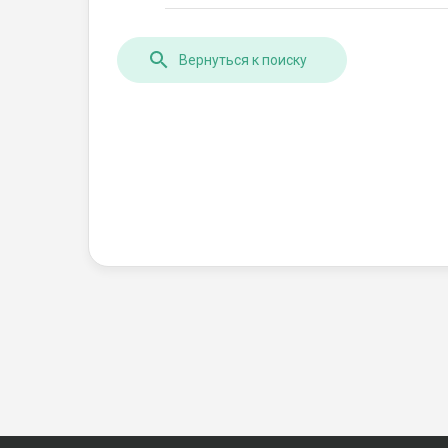
Вернуться к поиску