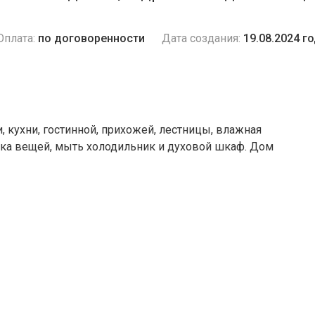
Оплата:
по договоренности
Дата создания:
19.08.2024 г
и, кухни, гостинной, прихожей, лестницы, влажная
ажка вещей, мыть холодильник и духовой шкаф. Дом