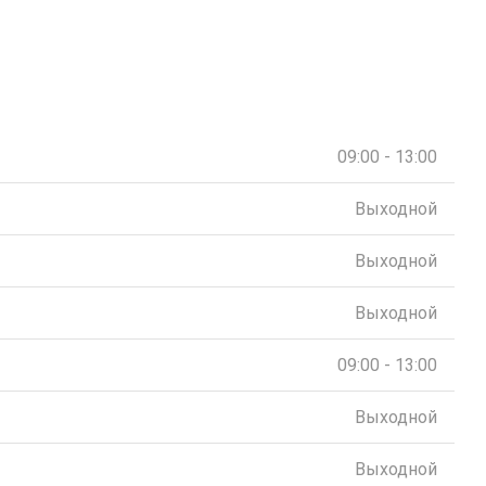
09:00 - 13:00
Выходной
Выходной
Выходной
09:00 - 13:00
Выходной
Выходной