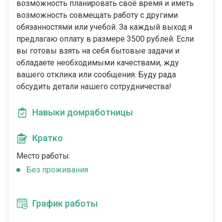
возможность планировать своё время и иметь
возможность совмещать работу с другими
обязанностями или учебой. За каждый выход я
предлагаю оплату в размере 3500 рублей. Если
вы готовы взять на себя бытовые задачи и
обладаете необходимыми качествами, жду
вашего отклика или сообщения. Буду рада
обсудить детали нашего сотрудничества!
Навыки домработницы
Кратко
Место работы:
Без проживания
График работы