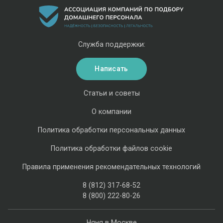
Служба поддержки:
Написать
Статьи и советы
О компании
Политика обработки персональных данных
Политика обработки файлов cookie
Правила применения рекомендательных технологий
8 (812) 317-68-52
8 (800) 222-80-26
Няня в Москве