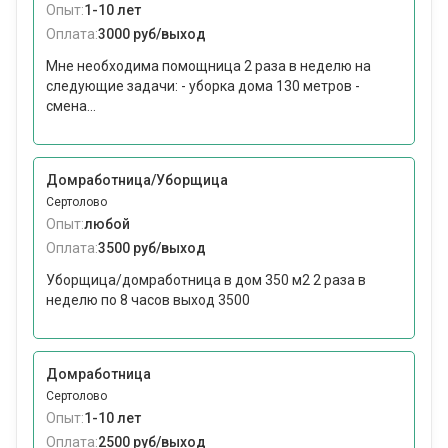
Опыт:
1-10 лет
Оплата:
3000 руб/выход
Мне необходима помощница 2 раза в неделю на
следующие задачи: - уборка дома 130 метров -
смена...
Домработница/Уборщица
Сертолово
Опыт:
любой
Оплата:
3500 руб/выход
Уборщица/домработница в дом 350 м2 2 раза в
неделю по 8 часов выход 3500
Домработница
Сертолово
Опыт:
1-10 лет
Оплата:
2500 руб/выход