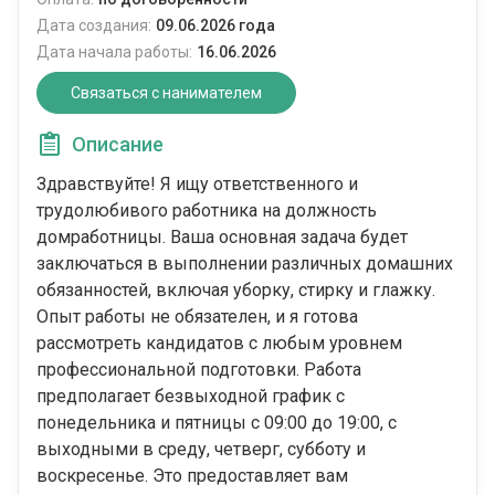
Дата создания:
09.06.2026 года
Дата начала работы:
16.06.2026
Связаться с нанимателем
Описание
Здравствуйте! Я ищу ответственного и
трудолюбивого работника на должность
домработницы. Ваша основная задача будет
заключаться в выполнении различных домашних
обязанностей, включая уборку, стирку и глажку.
Опыт работы не обязателен, и я готова
рассмотреть кандидатов с любым уровнем
профессиональной подготовки. Работа
предполагает безвыходной график с
понедельника и пятницы с 09:00 до 19:00, с
выходными в среду, четверг, субботу и
воскресенье. Это предоставляет вам