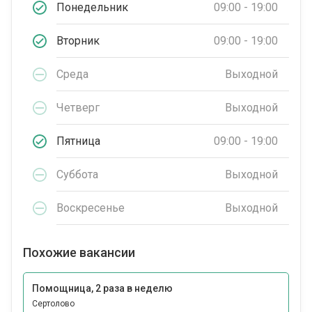
Понедельник
09:00 - 19:00
Вторник
09:00 - 19:00
Среда
Выходной
Четверг
Выходной
Пятница
09:00 - 19:00
Суббота
Выходной
Воскресенье
Выходной
Похожие вакансии
Помощница, 2 раза в неделю
Сертолово