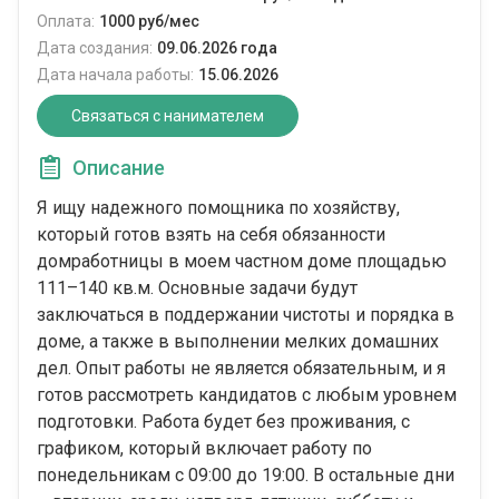
Оплата:
1000 руб/мес
Дата создания:
09.06.2026 года
Дата начала работы:
15.06.2026
Связаться с нанимателем
Описание
Я ищу надежного помощника по хозяйству,
который готов взять на себя обязанности
домработницы в моем частном доме площадью
111–140 кв.м. Основные задачи будут
заключаться в поддержании чистоты и порядка в
доме, а также в выполнении мелких домашних
дел. Опыт работы не является обязательным, и я
готов рассмотреть кандидатов с любым уровнем
подготовки. Работа будет без проживания, с
графиком, который включает работу по
понедельникам с 09:00 до 19:00. В остальные дни