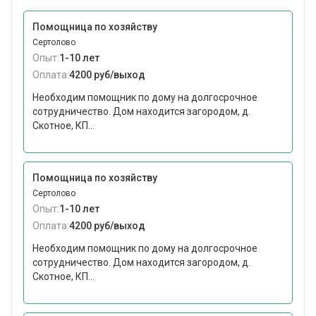
Помощница по хозяйству
Сертолово
Опыт:
1-10 лет
Оплата:
4200 руб/выход
Необходим помощник по дому на долгосрочное
сотрудничество. Дом находится загородом, д.
Скотное, КП...
Помощница по хозяйству
Сертолово
Опыт:
1-10 лет
Оплата:
4200 руб/выход
Необходим помощник по дому на долгосрочное
сотрудничество. Дом находится загородом, д.
Скотное, КП...