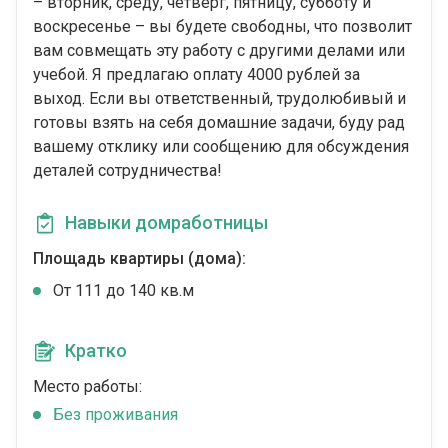
– вторник, среду, четверг, пятницу, субботу и
воскресенье – вы будете свободны, что позволит
вам совмещать эту работу с другими делами или
учебой. Я предлагаю оплату 4000 рублей за
выход. Если вы ответственный, трудолюбивый и
готовы взять на себя домашние задачи, буду рад
вашему отклику или сообщению для обсуждения
деталей сотрудничества!
Навыки домработницы
Площадь квартиры (дома):
От 111 до 140 кв.м
Кратко
Место работы:
Без проживания