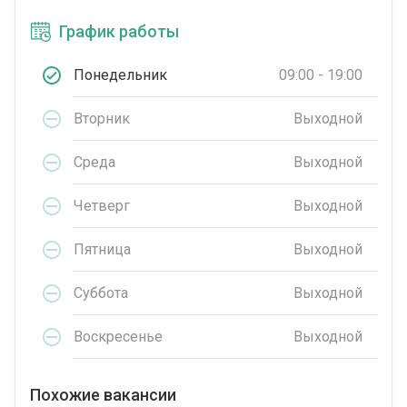
График работы
Понедельник
09:00 - 19:00
Вторник
Выходной
Среда
Выходной
Четверг
Выходной
Пятница
Выходной
Суббота
Выходной
Воскресенье
Выходной
Похожие вакансии