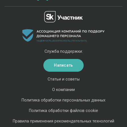
Служба поддержки:
Написать
Статьи и советы
О компании
Политика обработки персональных данных
Политика обработки файлов cookie
Правила применения рекомендательных технологий