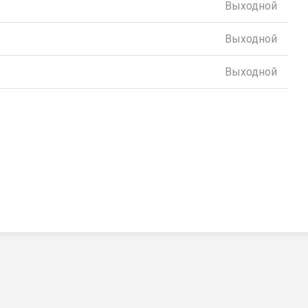
Выходной
Выходной
Выходной