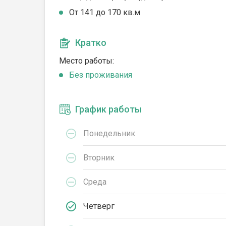
От 141 до 170 кв.м
Кратко
Место работы:
Без проживания
График работы
Понедельник
Вторник
Среда
Четверг