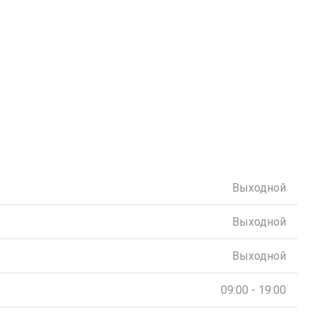
Выходной
Выходной
Выходной
09:00 - 19:00