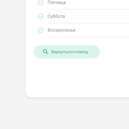
Пятница
Суббота
Воскресенье
Вернуться к поиску