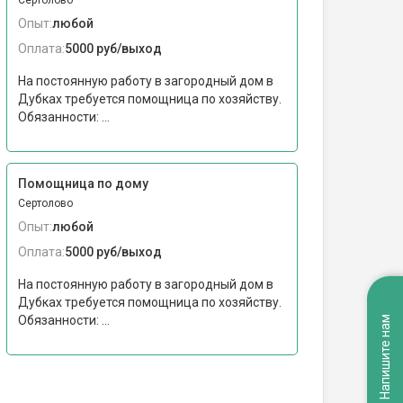
Сертолово
Опыт:
любой
Оплата:
5000 руб/выход
На постоянную работу в загородный дом в
Дубках требуется помощница по хозяйству.
Обязанности: ...
Помощница по дому
Сертолово
Опыт:
любой
Оплата:
5000 руб/выход
На постоянную работу в загородный дом в
Дубках требуется помощница по хозяйству.
Обязанности: ...
Напишите нам