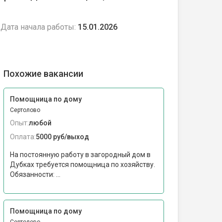
Дата начала работы:
15.01.2026
Похожие вакансии
Помощница по дому
Сертолово
Опыт:
любой
Оплата:
5000 руб/выход
На постоянную работу в загородный дом в
Дубках требуется помощница по хозяйству.
Обязанности: ...
Помощница по дому