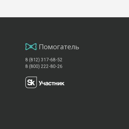
Помогатель
8 (812) 317-68-52
8 (800) 222-80-26