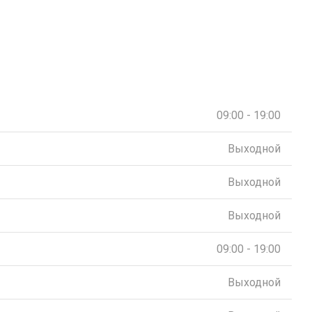
09:00 - 19:00
Выходной
Выходной
Выходной
09:00 - 19:00
Выходной