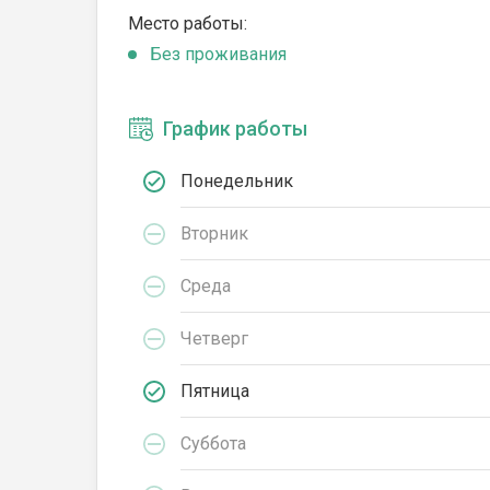
Место работы:
Без проживания
График работы
Понедельник
Вторник
Среда
Четверг
Пятница
Суббота