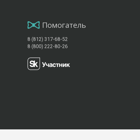
Помогатель
8 (812) 317-68-52
8 (800) 222-80-26