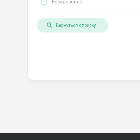
Воскресенье
Вернуться к поиску