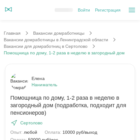
Войти
Регистрация
Главная
Вакансии домработницы
Вакансии домработницы в Ленинградской области
Вакансии для домработниц в Сертолово
Помощница по дому, 1-2 раза в неделю в загородный дом
Елена
Наниматель
Помощница по дому, 1-2 раза в неделю в
загородный дом (подработка, подходит для
пенсионеров)
Сертолово
Опыт:
любой
Оплата:
10000 руб/выход
Оплата:
50000 руб/мес