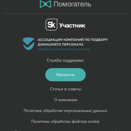
Помогатель
Служба поддержки:
Написать
Статьи и советы
О компании
Политика обработки персональных данных
Политика обработки файлов cookie