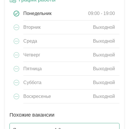
Понедельник
09:00 - 19:00
Вторник
Выходной
Среда
Выходной
Четверг
Выходной
Пятница
Выходной
Суббота
Выходной
Воскресенье
Выходной
Похожие вакансии