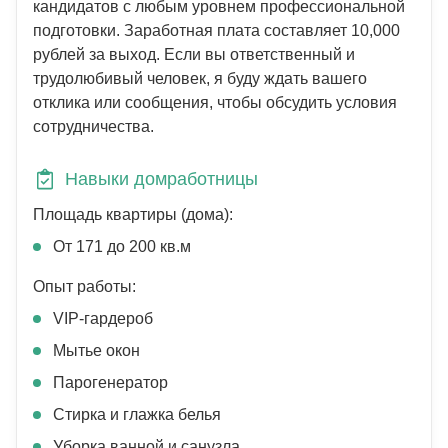
кандидатов с любым уровнем профессиональной
подготовки. Заработная плата составляет 10,000
рублей за выход. Если вы ответственный и
трудолюбивый человек, я буду ждать вашего
отклика или сообщения, чтобы обсудить условия
сотрудничества.
Навыки домработницы
Площадь квартиры (дома):
От 171 до 200 кв.м
Опыт работы:
VIP-гардероб
Мытье окон
Парогенератор
Стирка и глажка белья
Уборка ванной и санузла