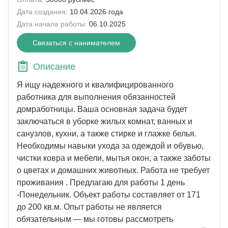
Дата создания:
10.04.2026 года
Дата начала работы:
06.10.2025
Связаться с нанимателем
Описание
Я ищу надежного и квалифицированного
работника для выполнения обязанностей
домработницы. Ваша основная задача будет
заключаться в уборке жилых комнат, ванных и
санузлов, кухни, а также стирке и глажке белья.
Необходимы навыки ухода за одеждой и обувью,
чистки ковра и мебели, мытья окон, а также заботы
о цветах и домашних животных. Работа не требует
проживания . Предлагаю для работы 1 день
-Понедельник. Объект работы составляет от 171
до 200 кв.м. Опыт работы не является
обязательным — мы готовы рассмотреть