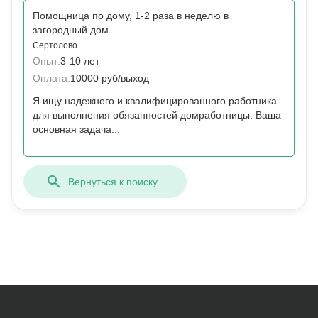
Помощница по дому, 1-2 раза в неделю в
загородный дом
Сертолово
Опыт:
3-10 лет
Оплата:
10000 руб/выход
Я ищу надежного и квалифицированного работника
для выполнения обязанностей домработницы. Ваша
основная задача...
Вернуться к поиску