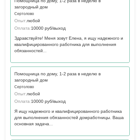
Помощница по дому, 1-2 раза в неделю в
загородный дом
Сертолово
Опыт:
любой
Оплата:
10000 руб/выход
Здравствуйте! Меня зовут Елена, я ищу надежного и
квалифицированного работника для выполнения
обязанностей...
Помощница по дому, 1-2 раза в неделю в
загородный дом
Сертолово
Опыт:
любой
Оплата:
10000 руб/выход
Я ищу надежного и квалифицированного работника
для выполнения обязанностей домработницы. Ваша
основная задача...