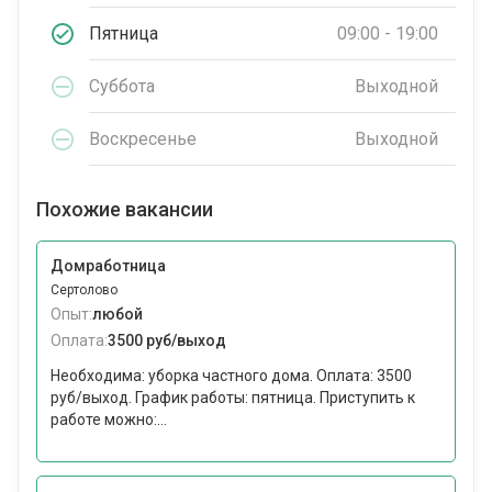
Пятница
09:00 - 19:00
Суббота
Выходной
Воскресенье
Выходной
Похожие вакансии
Домработница
Сертолово
Опыт:
любой
Оплата:
3500 руб/выход
Необходима: уборка частного дома. Оплата: 3500
руб/выход. График работы: пятница. Приступить к
работе можно:...