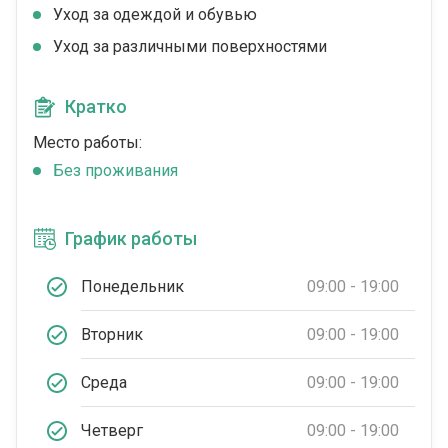
Уход за одеждой и обувью
Уход за различными поверхностями
Кратко
Место работы:
Без проживания
График работы
Понедельник
09:00 - 19:00
Вторник
09:00 - 19:00
Среда
09:00 - 19:00
Четверг
09:00 - 19:00