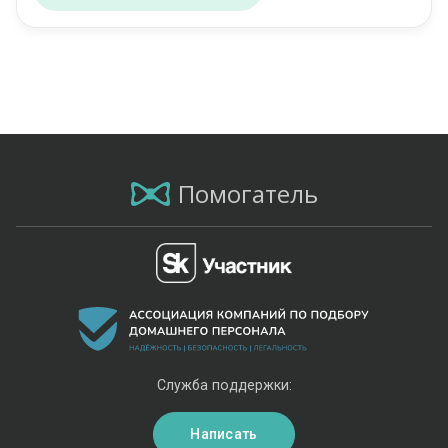
Помогатель
Служба поддержки:
Написать