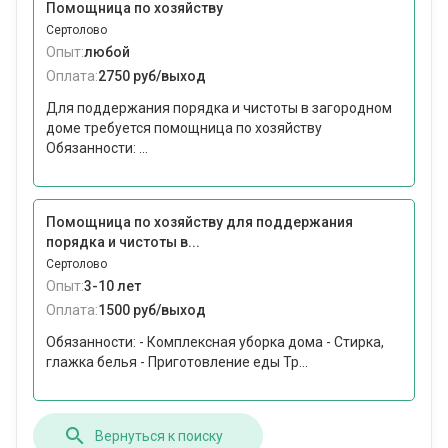
Помощница по хозяйству
Сертолово
Опыт:
любой
Оплата:
2750 руб/выход
Для поддержания порядка и чистоты в загородном
доме требуется помощница по хозяйству
Обязанности: ...
Помощница по хозяйству для поддержания
порядка и чистоты в...
Сертолово
Опыт:
3-10 лет
Оплата:
1500 руб/выход
Обязанности: - Комплексная уборка дома - Стирка,
глажка белья - Приготовление еды Тр...
Вернуться к поиску