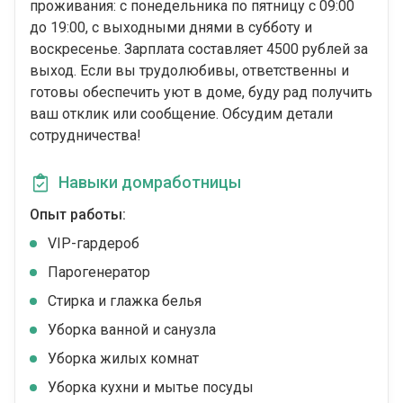
проживания: с понедельника по пятницу с 09:00
до 19:00, с выходными днями в субботу и
воскресенье. Зарплата составляет 4500 рублей за
выход. Если вы трудолюбивы, ответственны и
готовы обеспечить уют в доме, буду рад получить
ваш отклик или сообщение. Обсудим детали
сотрудничества!
Навыки домработницы
Опыт работы:
VIP-гардероб
Парогенератор
Стирка и глажка белья
Уборка ванной и санузла
Уборка жилых комнат
Уборка кухни и мытье посуды