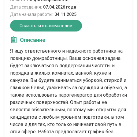
Дата создания:
07.04.2026 года
Дата начала работы:
04.11.2025
Связаться с нанимателем
Описание
Я ищу ответственного и надежного работника на
позицию домработницы. Ваша основная задача
будет заключаться в поддержании чистоты и
порядка в жилых комнатах, ванной, кухне и
санузле. Вы будете заниматься уборкой, стиркой и
глажкой белья, ухаживать за одеждой и обувью, а
также использовать парогенератор для обработки
различных поверхностей. Опыт работы не
является обязательным, поэтому мы открыты для
кандидатов с любым уровнем подготовки, в том
числе и для тех, кто только начинает свой путь в
этой сфере. Работа предполагает график без