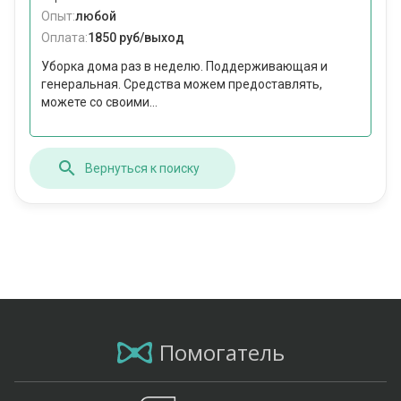
Опыт:
любой
Оплата:
1850 руб/выход
Уборка дома раз в неделю. Поддерживающая и
генеральная. Средства можем предоставлять,
можете со своими...
Вернуться к поиску
Помогатель