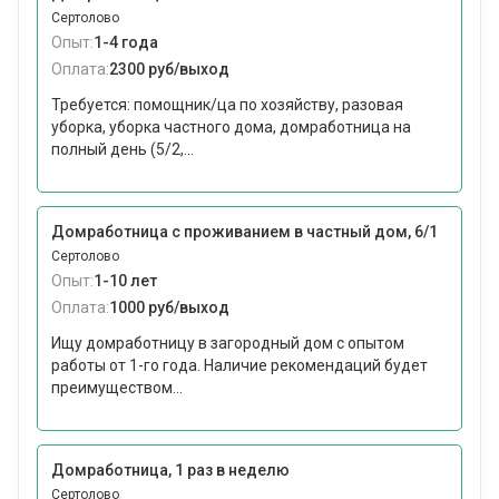
Сертолово
Опыт:
1-4 года
Оплата:
2300 руб/выход
Требуется: помощник/ца по хозяйству, разовая
уборка, уборка частного дома, домработница на
полный день (5/2,...
Домработница с проживанием в частный дом, 6/1
Сертолово
Опыт:
1-10 лет
Оплата:
1000 руб/выход
Ищу домработницу в загородный дом с опытом
работы от 1-го года. Наличие рекомендаций будет
преимуществом...
Домработница, 1 раз в неделю
Сертолово