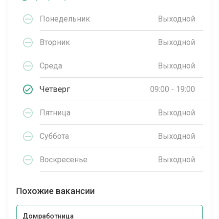
Понедельник
Выходной
Вторник
Выходной
Среда
Выходной
Четверг
09:00 - 19:00
Пятница
Выходной
Суббота
Выходной
Воскресенье
Выходной
Похожие вакансии
Домработница