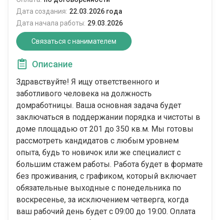
Дата создания:
22.03.2026 года
Дата начала работы:
29.03.2026
Связаться с нанимателем
Описание
Здравствуйте! Я ищу ответственного и
заботливого человека на должность
домработницы. Ваша основная задача будет
заключаться в поддержании порядка и чистоты в
доме площадью от 201 до 350 кв.м. Мы готовы
рассмотреть кандидатов с любым уровнем
опыта, будь то новичок или же специалист с
большим стажем работы. Работа будет в формате
без проживания, с графиком, который включает
обязательные выходные с понедельника по
воскресенье, за исключением четверга, когда
ваш рабочий день будет с 09:00 до 19:00. Оплата