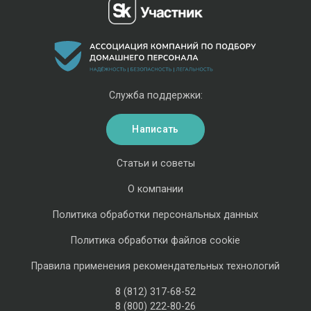
Служба поддержки:
Написать
Статьи и советы
О компании
Политика обработки персональных данных
Политика обработки файлов cookie
Правила применения рекомендательных технологий
8 (812) 317-68-52
8 (800) 222-80-26