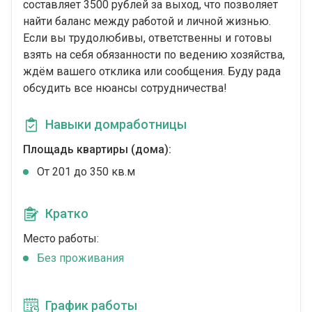
составляет 3500 рублей за выход, что позволяет
найти баланс между работой и личной жизнью.
Если вы трудолюбивы, ответственны и готовы
взять на себя обязанности по ведению хозяйства,
ждём вашего отклика или сообщения. Буду рада
обсудить все нюансы сотрудничества!
Навыки домработницы
Площадь квартиры (дома):
От 201 до 350 кв.м
Кратко
Место работы:
Без проживания
График работы