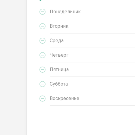
Понедельник
Вторник
Среда
Четверг
Пятница
Суббота
Воскресенье