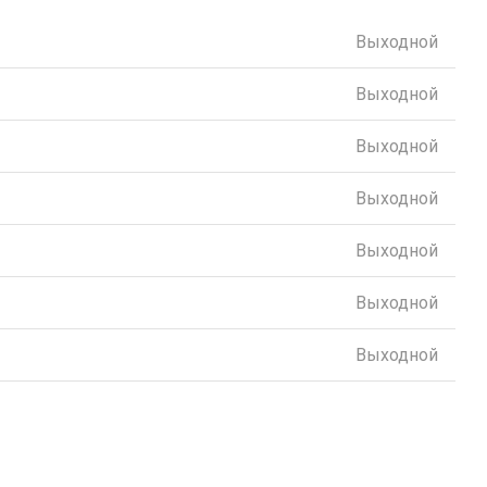
Выходной
Выходной
Выходной
Выходной
Выходной
Выходной
Выходной