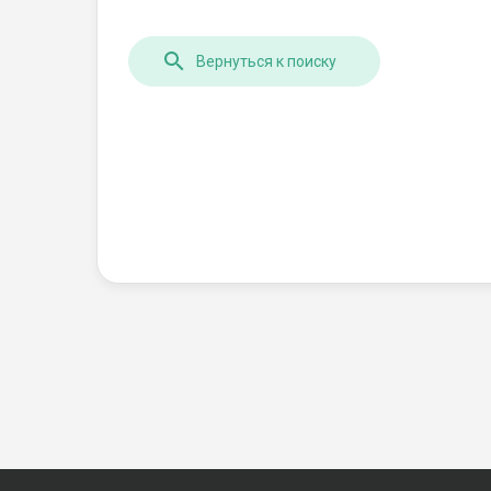
Вернуться к поиску