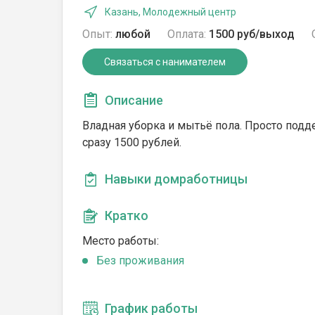
Казань, Молодежный центр
Опыт:
любой
Оплата:
1500 руб/выход
Связаться с нанимателем
Описание
Владная уборка и мытьё пола. Просто подде
сразу 1500 рублей.
Навыки домработницы
Кратко
Место работы:
Без проживания
График работы