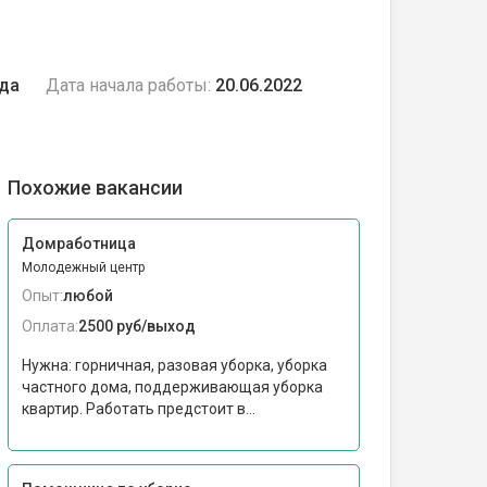
ода
Дата начала работы:
20.06.2022
Похожие вакансии
Домработница
Молодежный центр
Опыт:
любой
Оплата:
2500 руб/выход
Нужна: горничная, разовая уборка, уборка
частного дома, поддерживающая уборка
квартир. Работать предстоит в...