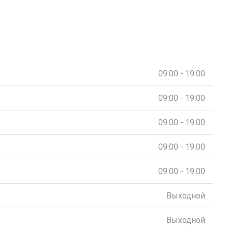
09:00 - 19:00
09:00 - 19:00
09:00 - 19:00
09:00 - 19:00
09:00 - 19:00
Выходной
Выходной