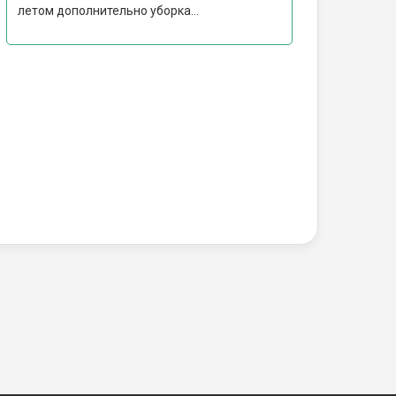
летом дополнительно уборка...