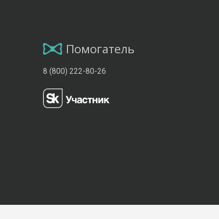
Помогатель
8 (800) 222-80-26