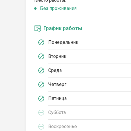
Место работы:
Без проживания
График работы
Понедельник
Вторник
Среда
Четверг
Пятница
Суббота
Воскресенье