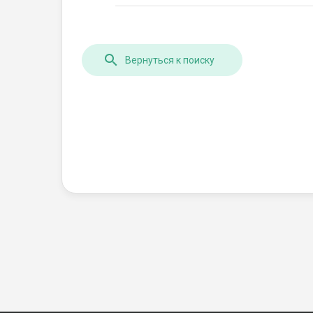
Вернуться к поиску