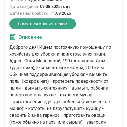
Дата создания:
09.08.2025 года
Дата начала работы:
11.08.2025
Связаться с нанимателем
Описание
Доброго дня! Ищем постоянную помощницу по
хозяйству для уборки и приготовления пищи.
Адрес: Сони Морозовой, 190 (остановка Дом
художника), 3-комнатная квартира, 100 кв.м
Обычная поддерживающая уборка: - вымыть
полы (ковров нет) - протереть поверхности от
пыли - вымыть сантехнику - вымыть рабочие
поверхности на кухне - вынести мусор
Приготовление еды для ребенка (диетическое
меню): - котлеты на пару/потушить курицу -
сварить 2 вида гарнира - приготовить овощи
(тоже обычно на пару, или сырые) - завтраки