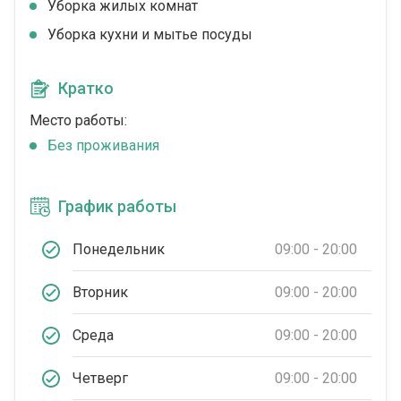
Уборка жилых комнат
Уборка кухни и мытье посуды
Кратко
Место работы:
Без проживания
График работы
Понедельник
09:00 - 20:00
Вторник
09:00 - 20:00
Среда
09:00 - 20:00
Четверг
09:00 - 20:00