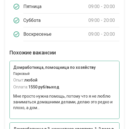
Пятница
09:00 - 20:00
Суббота
09:00 - 20:00
Воскресенье
09:00 - 20:00
Похожие вакансии
Домработница, помощница по хозяйству
Парковый
Опыт:
любой
Оплата:
1550 руб/выход
Мне просто нужна помощь, потому что я не люблю
заниматься домашними делами, делаю это редко и
плохо, а дом...