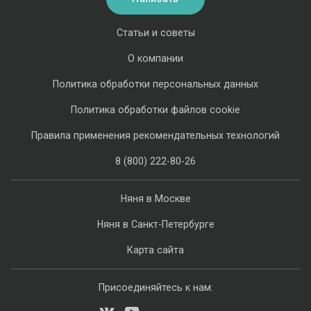
Статьи и советы
О компании
Политика обработки персональных данных
Политика обработки файлов cookie
Правила применения рекомендательных технологий
8 (800) 222-80-26
Няня в Москве
Няня в Санкт-Петербурге
Карта сайта
Присоединяйтесь к нам: