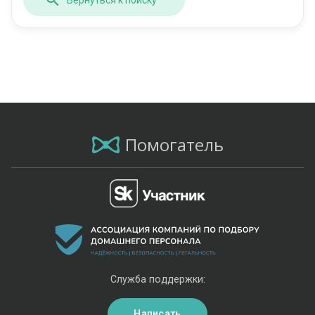
Помогатель
Служба поддержки:
Написать