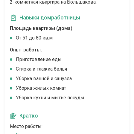
2-комнатная квартира на Большакова.
Навыки домработницы
Площадь квартиры (дома):
От 51 до 80 кв.м
Опыт работы:
Приготовление еды
Стирка и глажка белья
Уборка ванной и санузла
Уборка жилых комнат
Уборка кухни и мытье посуды
Кратко
Место работы: