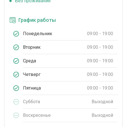
Без проживания
График работы
Понедельник
09:00 - 19:00
Вторник
09:00 - 19:00
Среда
09:00 - 19:00
Четверг
09:00 - 19:00
Пятница
09:00 - 19:00
Суббота
Выходной
Воскресенье
Выходной