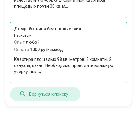
качественную уборку 2-комнатной квартиры
площадью почти 30 кв. м...
Домработница без проживания
Парковый
Опыт:
любой
Оплата:
1000 руб/выход
Квартира площадью 98 кв. метров, 3 комнаты, 2
санузла, кухня. Необходимо проводить влажную
уборку, пыль,...
Вернуться к поиску