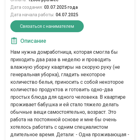
Дата создания:
03.07.2025 года
Дата начала работы:
04.07.2025
Связаться с нанимателем
Описание
Нам нужна домработница, которая смогла бы
приходить два раза в неделю и проводить
влажную уборку квартиры на скорую руку (не
генеральная уборка), гладить некоторое
количество белья, приносить с собой некоторое
количество продуктов и готовить одно-два
простых блюда для одного человека. В квартире
проживает бабушка и ей стало тяжело делать
обычные вещи самостоятельно, возраст. Это
работа на постоянной основе и мне бы очень
хотелось работать с одним специалистом
длительное время. Детали: - Одна проживающая -