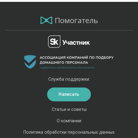
Помогатель
Служба поддержки:
Написать
Статьи и советы
О компании
Политика обработки персональных данных