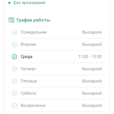
Без проживания
График работы
Понедельник
Выходной
Вторник
Выходной
Среда
11:00 - 13:00
Четверг
Выходной
Пятница
Выходной
Суббота
Выходной
Воскресенье
Выходной