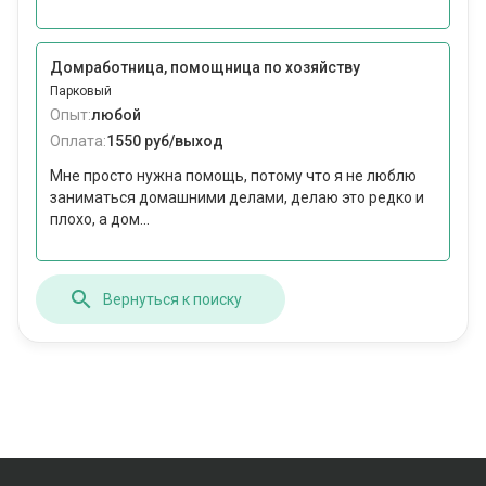
Домработница, помощница по хозяйству
Парковый
Опыт:
любой
Оплата:
1550 руб/выход
Мне просто нужна помощь, потому что я не люблю
заниматься домашними делами, делаю это редко и
плохо, а дом...
Вернуться к поиску