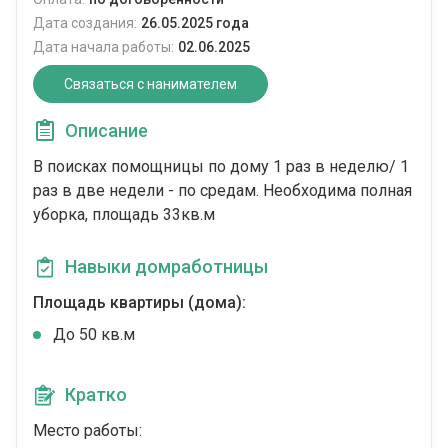
Дата создания:
26.05.2025 года
Дата начала работы:
02.06.2025
Связаться с нанимателем
Описание
В поисках помощницы по дому 1 раз в неделю/ 1
раз в две недели - по средам. Необходима полная
уборка, площадь 33кв.м
Навыки домработницы
Площадь квартиры (дома):
До 50 кв.м
Кратко
Место работы: