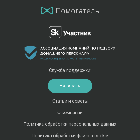
Помогатель
Служба поддержки:
Написать
Статьи и советы
О компании
Политика обработки персональных данных
Политика обработки файлов cookie