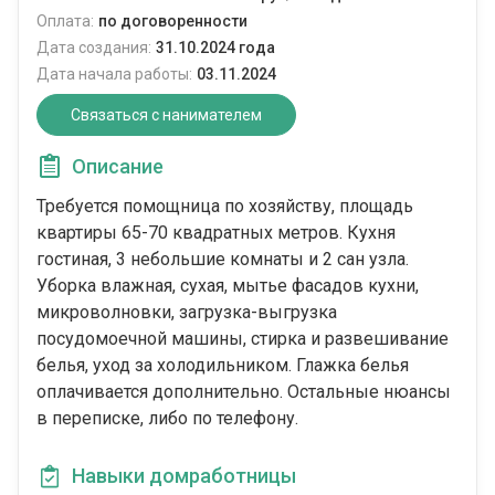
Оплата:
по договоренности
Дата создания:
31.10.2024 года
Дата начала работы:
03.11.2024
Связаться с нанимателем
Описание
Требуется помощница по хозяйству, площадь
квартиры 65-70 квадратных метров. Кухня
гостиная, 3 небольшие комнаты и 2 сан узла.
Уборка влажная, сухая, мытье фасадов кухни,
микроволновки, загрузка-выгрузка
посудомоечной машины, стирка и развешивание
белья, уход за холодильником. Глажка белья
оплачивается дополнительно. Остальные нюансы
в переписке, либо по телефону.
Навыки домработницы