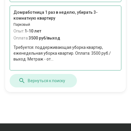
Домработница 1 раз в неделю, убирать 3-
комнатную квартиру
Парковый
Опыт:
1-10 лет
Оплата:
3500 руб/выход
Требуется: поддерживающая уборка квартир,
еженедельная уборка квартир. Оплата: 3500 руб./
выход. Метраж - от...
Вернуться к поиску