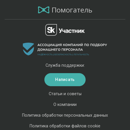
Помогатель
Служба поддержки:
Написать
Статьи и советы
О компании
Политика обработки персональных данных
Политика обработки файлов cookie