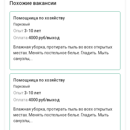
Похожие вакансии
Помощница по хозяйству
Парковый
Опыт:
3-10 лет
Оплата:
4000 руб/выход
Влажная уборка, протирать пыль во всех открытых
местах. Менять постельное белье. Гладить. Мыть
санузлы,...
Помощница по хозяйству
Парковый
Опыт:
3-10 лет
Оплата:
4000 руб/выход
Влажная уборка, протирать пыль во всех открытых
местах. Менять постельное белье. Гладить. Мыть
санузлы,...