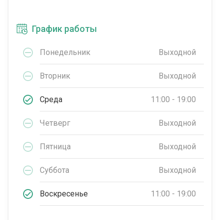
График работы
Понедельник
Выходной
Вторник
Выходной
Среда
11:00 - 19:00
Четверг
Выходной
Пятница
Выходной
Суббота
Выходной
Воскресенье
11:00 - 19:00