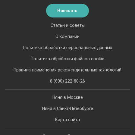
Написать
Статьи и советы
О компании
Политика обработки персональных данных
Политика обработки файлов cookie
Правила применения рекомендательных технологий
8 (800) 222-80-26
Няня в Москве
Няня в Санкт-Петербурге
Карта сайта