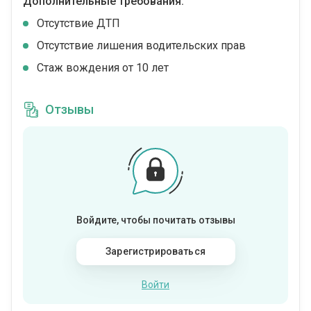
Дополнительные требования:
Отсутствие ДТП
Отсутствие лишения водительских прав
Стаж вождения от 10 лет
Отзывы
Войдите, чтобы почитать отзывы
Зарегистрироваться
Войти