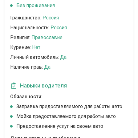
Без проживания
Гражданство:
Россия
Национальность:
Россия
Религия:
Православие
Курение:
Нет
Личный автомобиль:
Да
Наличие прав:
Да
Навыки водителя
Обязанности:
Заправка предоставляемого для работы авто
Мойка предоставляемого для работы авто
Предоставление услуг на своем авто