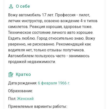
О себе
Вожу автомобиль 17 лет. Профессия - пилот,
летчик-инструктор, освоено вождение 4-х типов
самолетов. Реакция хорошая, здоровье тоже.
Техническое состояние личного авто хорошее.
Ездить люблю. Город относительно знаю. Вожу
уверенно, не рискованно. Рекомендаций как
водителя нет, только отзывы попутчиков.
Автомобилем пользуюсь часто - занимаюсь
продажей недвижимости.
Кратко
Дата рождения:
6 февраля 1966 г.
Образование:
Пол:
Женский
Приемлемые варианты работы: